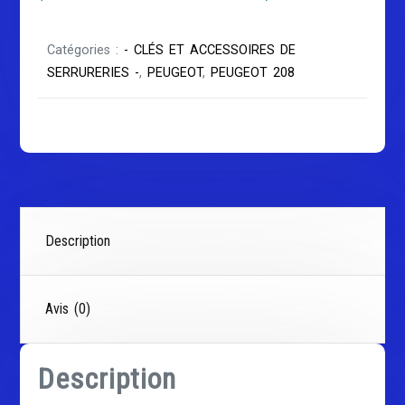
Catégories :
- CLÉS ET ACCESSOIRES DE
SERRURERIES -
,
PEUGEOT
,
PEUGEOT 208
Description
Avis (0)
Description