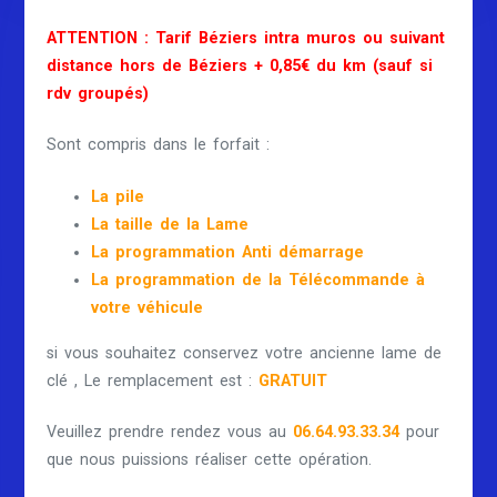
ATTENTION : Tarif Béziers intra muros ou suivant
distance hors de Béziers + 0,85€ du km (sauf si
rdv groupés)
Sont compris dans le forfait :
La pile
La taille de la Lame
La programmation Anti démarrage
La programmation de la Télécommande à
votre véhicule
si vous souhaitez conservez votre ancienne lame de
clé , Le remplacement est :
GRATUIT
Veuillez prendre rendez vous au
06.64.93.33.34
pour
que nous puissions réaliser cette opération.