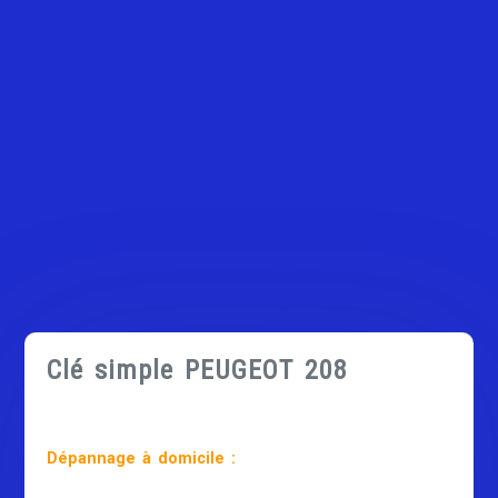
Clé simple PEUGEOT 208
Dépannage à domicile :