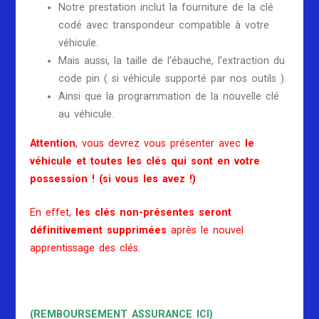
Notre prestation inclut la fourniture de la clé
codé avec transpondeur compatible à votre
véhicule.
Mais aussi, la taille de l’ébauche, l’extraction du
code pin ( si véhicule supporté par nos outils ).
Ainsi que la programmation de la nouvelle clé
au véhicule.
Attention
, vous devrez vous présenter avec
le
véhicule et toutes les clés qui sont en votre
possession ! (si vous les avez !)
En effet,
les clés non-présentes seront
définitivement supprimées
après le nouvel
apprentissage des clés.
(REMBOURSEMENT ASSURANCE ICI)