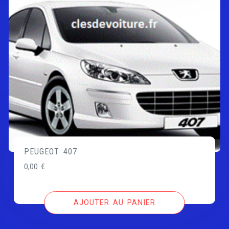
PEUGEOT 407
0,00
€
AJOUTER AU PANIER