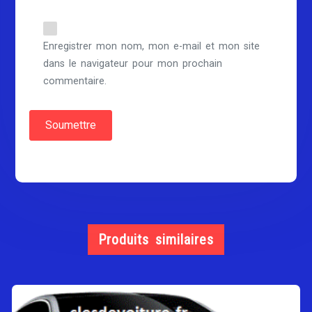
Enregistrer mon nom, mon e-mail et mon site
dans le navigateur pour mon prochain
commentaire.
Produits similaires