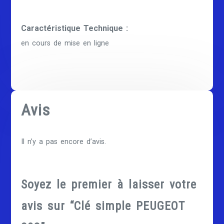
Caractéristique Technique :
en cours de mise en ligne
Avis
Il n’y a pas encore d’avis.
Soyez le premier à laisser votre
avis sur “Clé simple PEUGEOT