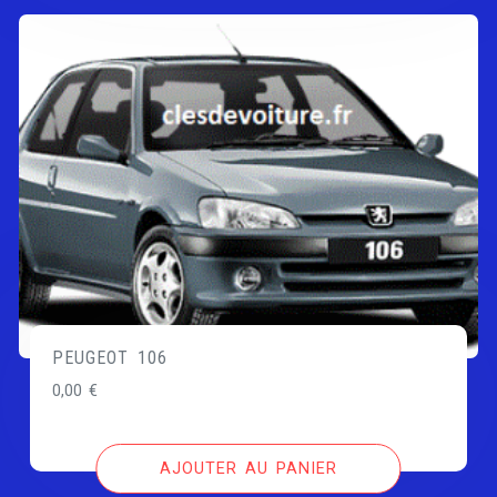
PEUGEOT 106
0,00
€
AJOUTER AU PANIER