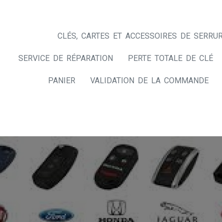
CLÉS, CARTES ET ACCESSOIRES DE SERRUR
SERVICE DE RÉPARATION
PERTE TOTALE DE CLÉ
PANIER
VALIDATION DE LA COMMANDE