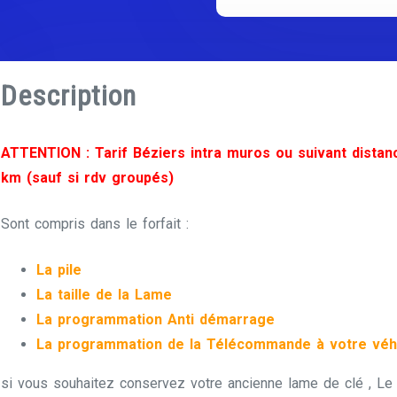
Description
ATTENTION : Tarif Béziers intra muros ou suivant distan
km (sauf si rdv groupés)
Sont compris dans le forfait :
La pile
La taille de la Lame
La programmation Anti démarrage
La programmation de la Télécommande à votre véh
si vous souhaitez conservez votre ancienne lame de clé , Le