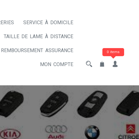
ERIES
SERVICE À DOMICILE
TAILLE DE LAME À DISTANCE
REMBOURSEMENT ASSURANCE
0 items
MON COMPTE