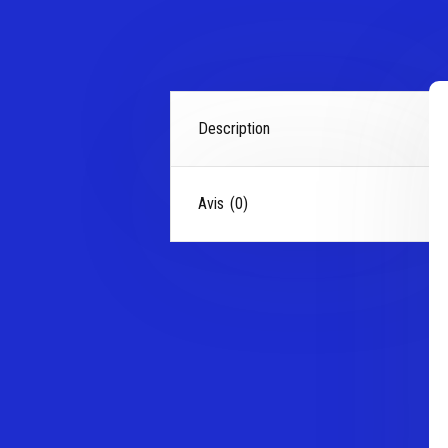
Description
Avis (0)