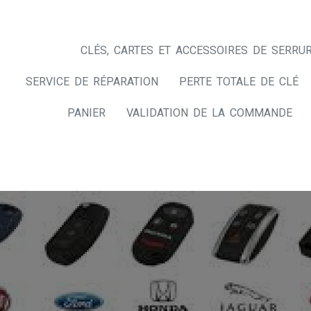
CLÉS, CARTES ET ACCESSOIRES DE SERRUR
SERVICE DE RÉPARATION
PERTE TOTALE DE CLÉ
PANIER
VALIDATION DE LA COMMANDE