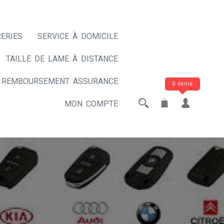
ERIES
SERVICE À DOMICILE
TAILLE DE LAME À DISTANCE
REMBOURSEMENT ASSURANCE
0 items
MON COMPTE