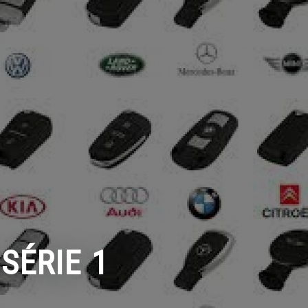
SÉRIE 1