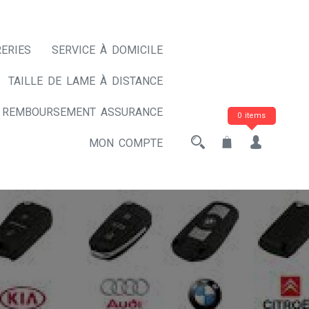
ERIES
SERVICE À DOMICILE
TAILLE DE LAME À DISTANCE
REMBOURSEMENT ASSURANCE
0 items
MON COMPTE