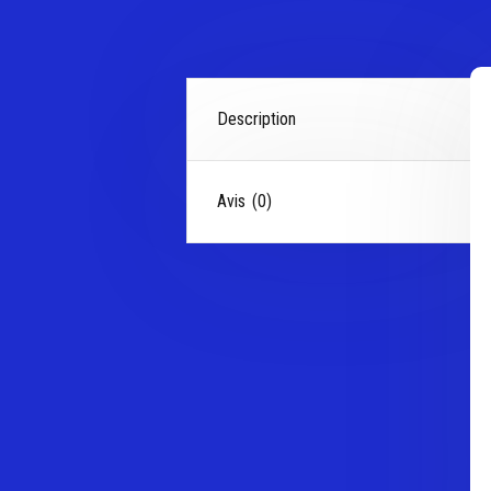
Description
Avis (0)