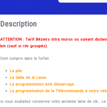
Description
ATTENTION : Tarif Béziers intra muros ou suivant distan
km (sauf si rdv groupés)
Sont compris dans le forfait :
La pile
La taille de la Lame
La programmation Anti démarrage
La programmation de la Télécommande à votre véh
si vous souhaitez conservez votre ancienne lame de clé , Le