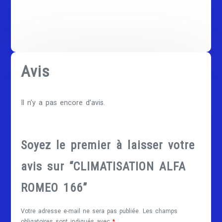
Avis
Il n’y a pas encore d’avis.
Soyez le premier à laisser votre
avis sur “CLIMATISATION ALFA
ROMEO 166”
Votre adresse e-mail ne sera pas publiée.
Les champs
obligatoires sont indiqués avec
*