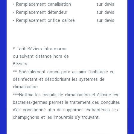
• Remplacement canalisation
sur devis
• Remplacement détendeur
sur devis
• Remplacement orifice calibré
sur devis
* Tarif Béziers intra-muros
ou suivant distance hors de
Béziers
** Spécialement conçu pour assainir l’habitacle en
désinfectant et désodorisant les systèmes de
climatisation
***Nettoie les circuits de climatisation et élimine les
bactéries/germes permet le traitement des conduites
d’air conditionné afin de supprimer les bactéries, les
champignons et les impuretés s’y trouvant.