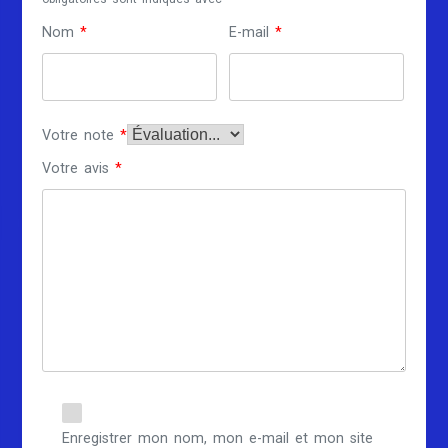
Nom
*
E-mail
*
Votre note
*
Votre avis
*
Enregistrer mon nom, mon e-mail et mon site