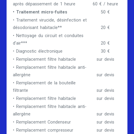
après dépassement de 1 heure
60 € / heure
• Traitement micro-fuites
50 €
• Traitement virucide, désinfection et
désodorisant habitacle**
20 €
• Nettoyage du circuit et conduites
d’air***
20 €
• Diagnostic électronique
30 €
• Remplacement filtre habitacle
sur devis
• Remplacement filtre habitacle anti-
allergène
sur devis
• Remplacement de la bouteille
filtrante
sur devis
• Remplacement filtre habitacle
sur devis
• Remplacement filtre habitacle anti-
allergène
sur devis
• Remplacement Condenseur
sur devis
• Remplacement compresseur
sur devis