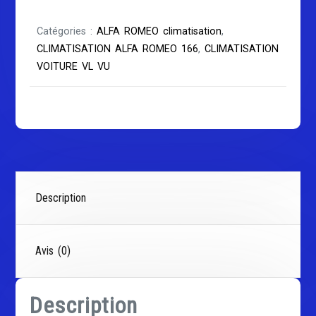
Catégories :
ALFA ROMEO climatisation
,
CLIMATISATION ALFA ROMEO 166
,
CLIMATISATION
VOITURE VL VU
Description
Avis (0)
Description