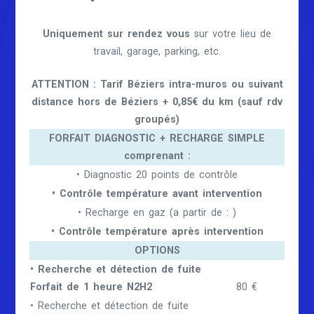
Uniquement sur rendez vous
sur votre lieu de
travail, garage, parking, etc.
ATTENTION : Tarif Béziers intra-muros ou suivant
distance hors de Béziers + 0,85€ du km (sauf rdv
groupés)
FORFAIT DIAGNOSTIC + RECHARGE SIMPLE
comprenant :
• Diagnostic 20 points de contrôle
• Contrôle température avant intervention
• Recharge en gaz (a partir de : )
• Contrôle température après intervention
OPTIONS
• Recherche et détection de fuite
Forfait de 1 heure N2H2
80 €
• Recherche et détection de fuite