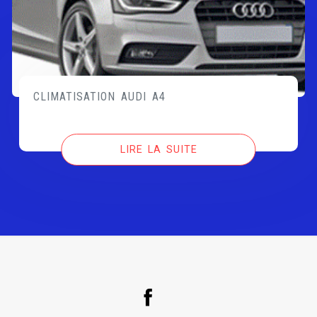
CLIMATISATION AUDI A4
LIRE LA SUITE