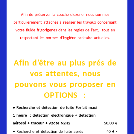
Afin de préserver la couche d’ozone, nous sommes
particulièrement attachés à réaliser les travaux concernant
votre fluide frigorigènes dans les règles de l’art, tout en
respectant les normes d’hygiène sanitaire actuelles.
Afin d’être au plus prés de
vos attentes, nous
pouvons vous proposer en
OPTIONS :
• Recherche et détection de fuite Forfait maxi
1 heure : détection électronique + détection
aérosol + traceur + Azote N2H2
50,00 €
• Recherche et détection de fuite après
40 € /