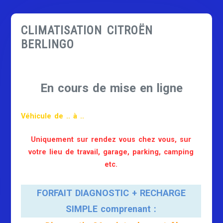
CLIMATISATION CITROËN
BERLINGO
En cours de mise en ligne
Véhicule de .. à ..
Uniquement sur rendez vous chez vous, sur
votre lieu de travail, garage, parking, camping
etc.
FORFAIT DIAGNOSTIC + RECHARGE
SIMPLE comprenant :