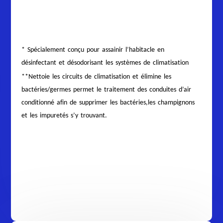
* Spécialement conçu pour assainir l’habitacle en
désinfectant et désodorisant les systèmes de climatisation
**Nettoie les circuits de climatisation et élimine les
bactéries/germes permet le traitement des conduites d’air
conditionné afin de supprimer les bactéries,les champignons
et les impuretés s’y trouvant.