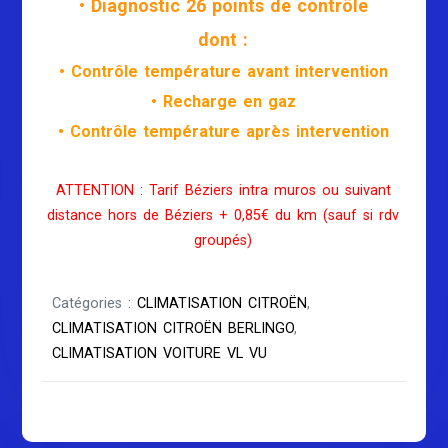
• Diagnostic 26 points de contrôle
dont :
• Contrôle température avant intervention
• Recharge en gaz
• Contrôle température après intervention
ATTENTION : Tarif Béziers intra muros ou suivant
distance hors de Béziers + 0,85€ du km (sauf si rdv
groupés)
Catégories :
CLIMATISATION CITROËN
,
CLIMATISATION CITROËN BERLINGO
,
CLIMATISATION VOITURE VL VU