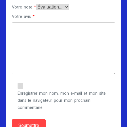
Votre note
*
Votre avis
*
Enregistrer mon nom, mon e-mail et mon site
dans le navigateur pour mon prochain
commentaire.