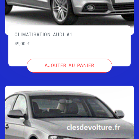
CLIMATISATION AUDI A1
49,00
€
AJOUTER AU PANIER