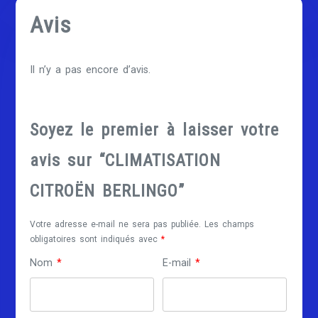
Avis
Il n’y a pas encore d’avis.
Soyez le premier à laisser votre
avis sur “CLIMATISATION
CITROËN BERLINGO”
Votre adresse e-mail ne sera pas publiée.
Les champs
obligatoires sont indiqués avec
*
Nom
*
E-mail
*