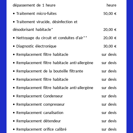
dépassement de 1 heure
heure
• Traitement micro-fuites
50,00 €
• Traitement virucide, désinfection et
désodorisant habitacle*
20,00 €
• Nettoyage du circuit et conduites d’air**
20,00 €
• Diagnostic électronique
30,00 €
• Remplacement filtre habitacle
sur devis
• Remplacement filtre habitacle anti-allergène
sur devis
• Remplacement de la bouteille filtrante
sur devis
• Remplacement filtre habitacle
sur devis
• Remplacement filtre habitacle anti-allergène
sur devis
• Remplacement Condenseur
sur devis
• Remplacement compresseur
sur devis
• Remplacement canalisation
sur devis
• Remplacement détendeur
sur devis
• Remplacement orifice calibré
sur devis