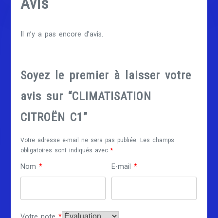
Avis
Il n’y a pas encore d’avis.
Soyez le premier à laisser votre
avis sur “CLIMATISATION
CITROËN C1”
Votre adresse e-mail ne sera pas publiée.
Les champs
obligatoires sont indiqués avec
*
Nom
*
E-mail
*
Votre note
*