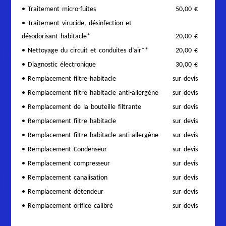
• Traitement micro-fuites
50,00 €
• Traitement virucide, désinfection et
désodorisant habitacle*
20,00 €
• Nettoyage du circuit et conduites d’air**
20,00 €
• Diagnostic électronique
30,00 €
• Remplacement filtre habitacle
sur devis
• Remplacement filtre habitacle anti-allergène
sur devis
• Remplacement de la bouteille filtrante
sur devis
• Remplacement filtre habitacle
sur devis
• Remplacement filtre habitacle anti-allergène
sur devis
• Remplacement Condenseur
sur devis
• Remplacement compresseur
sur devis
• Remplacement canalisation
sur devis
• Remplacement détendeur
sur devis
• Remplacement orifice calibré
sur devis