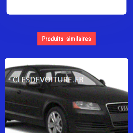
Produits similaires