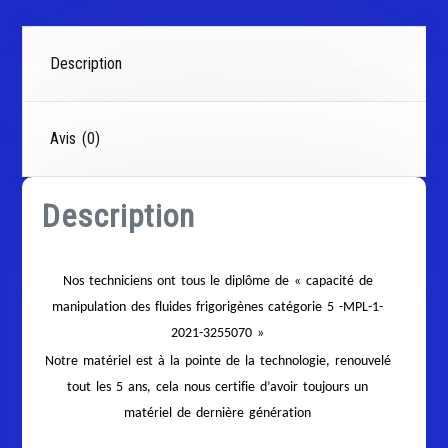
Description
Avis (0)
Description
Nos techniciens ont tous le diplôme de « capacité de
manipulation des fluides frigorigènes catégorie 5 -MPL-1-
2021-3255070 »
Notre matériel est à la pointe de la technologie, renouvelé
tout les 5 ans, cela nous certifie d’avoir toujours un
matériel de dernière génération