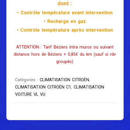
dont :
• Contrôle température avant intervention
• Recharge en gaz
• Contrôle température après intervention
ATTENTION : Tarif Béziers intra muros ou suivant
distance hors de Béziers + 0,85€ du km (sauf si rdv
groupés)
Catégories :
CLIMATISATION CITROËN
,
CLIMATISATION CITROËN C1
,
CLIMATISATION
VOITURE VL VU