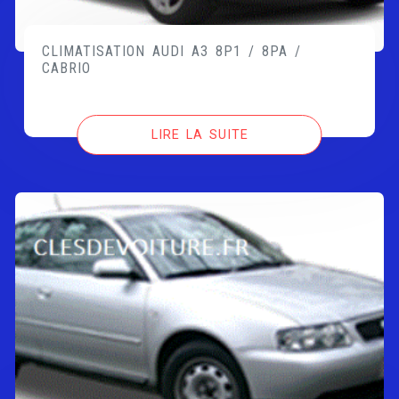
CLIMATISATION AUDI A3 8P1 / 8PA /
CABRIO
LIRE LA SUITE