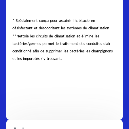
* Spécialement conçu pour assainir l’habitacle en
désinfectant et désodorisant les systèmes de climatisation
**Nettoie les circuits de climatisation et élimine les
bactéries/germes permet le traitement des conduites d’air
conditionné afin de supprimer les bactéries,les champignons
et les impuretés s’y trouvant.