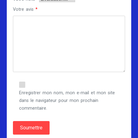
Votre avis
*
Enregistrer mon nom, mon e-mail et mon site
dans le navigateur pour mon prochain
commentaire.