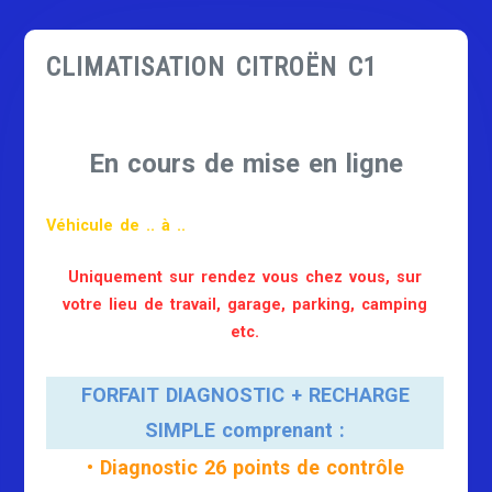
CLIMATISATION CITROËN C1
En cours de mise en ligne
Véhicule de .. à ..
Uniquement sur rendez vous chez vous, sur
votre lieu de travail, garage, parking, camping
etc.
FORFAIT DIAGNOSTIC + RECHARGE
SIMPLE comprenant :
• Diagnostic 26 points de contrôle