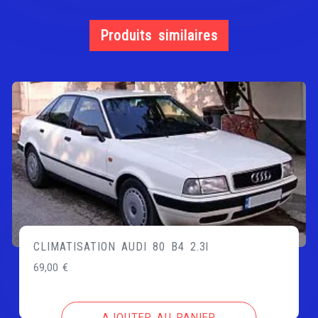
Produits similaires
CLIMATISATION AUDI 80 B4 2.3l
69,00
€
AJOUTER AU PANIER