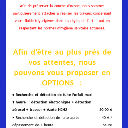
Afin de préserver la couche d’ozone, nous sommes
particulièrement attachés à réaliser les travaux concernant
votre fluide frigorigènes dans les règles de l’art, tout en
respectant les normes d’hygiène sanitaire actuelles.
Afin d’être au plus prés de
vos attentes, nous
pouvons vous proposer en
OPTIONS :
• Recherche et détection de fuite Forfait maxi
1 heure : détection électronique + détection
aérosol + traceur + Azote N2H2
50,00 €
• Recherche et détection de fuite après
40 € /
dépassement de 1 heure
heure