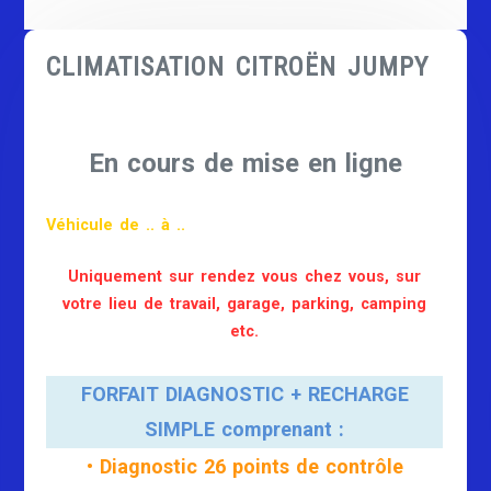
CLIMATISATION CITROËN JUMPY
En cours de mise en ligne
Véhicule de .. à ..
Uniquement sur rendez vous chez vous, sur
votre lieu de travail, garage, parking, camping
etc.
FORFAIT DIAGNOSTIC + RECHARGE
SIMPLE comprenant :
• Diagnostic 26 points de contrôle