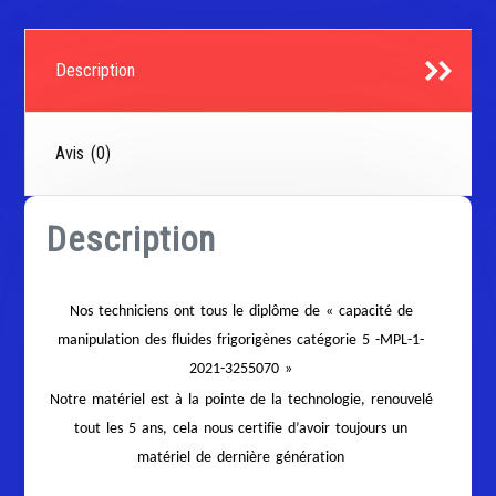
Description
Avis (0)
Description
Nos techniciens ont tous le diplôme de « capacité de
manipulation des fluides frigorigènes catégorie 5 -MPL-1-
2021-3255070 »
Notre matériel est à la pointe de la technologie, renouvelé
tout les 5 ans, cela nous certifie d’avoir toujours un
matériel de dernière génération