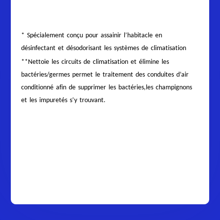
* Spécialement conçu pour assainir l’habitacle en
désinfectant et désodorisant les systèmes de climatisation
**Nettoie les circuits de climatisation et élimine les
bactéries/germes permet le traitement des conduites d’air
conditionné afin de supprimer les bactéries,les champignons
et les impuretés s’y trouvant.