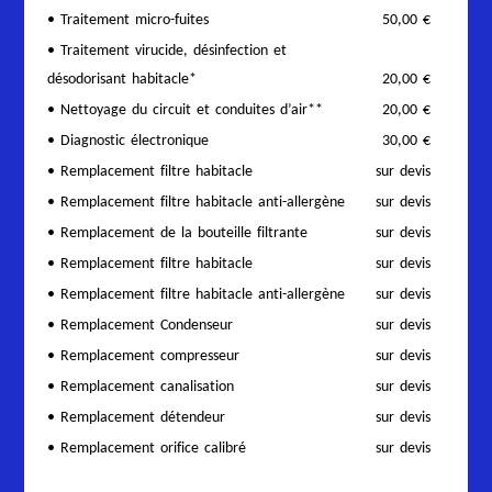
• Traitement micro-fuites
50,00 €
• Traitement virucide, désinfection et
désodorisant habitacle*
20,00 €
• Nettoyage du circuit et conduites d’air**
20,00 €
• Diagnostic électronique
30,00 €
• Remplacement filtre habitacle
sur devis
• Remplacement filtre habitacle anti-allergène
sur devis
• Remplacement de la bouteille filtrante
sur devis
• Remplacement filtre habitacle
sur devis
• Remplacement filtre habitacle anti-allergène
sur devis
• Remplacement Condenseur
sur devis
• Remplacement compresseur
sur devis
• Remplacement canalisation
sur devis
• Remplacement détendeur
sur devis
• Remplacement orifice calibré
sur devis