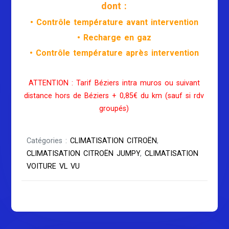
dont :
• Contrôle température avant intervention
• Recharge en gaz
• Contrôle température après intervention
ATTENTION : Tarif Béziers intra muros ou suivant
distance hors de Béziers + 0,85€ du km (sauf si rdv
groupés)
Catégories :
CLIMATISATION CITROËN
,
CLIMATISATION CITROËN JUMPY
,
CLIMATISATION
VOITURE VL VU