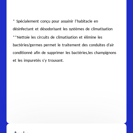
* Spécialement conçu pour assainir l’habitacle en
désinfectant et désodorisant les systèmes de climatisation
**Nettoie les circuits de climatisation et élimine les
bactéries/germes permet le traitement des conduites d’air
conditionné afin de supprimer les bactéries,les champignons
et les impuretés s’y trouvant.