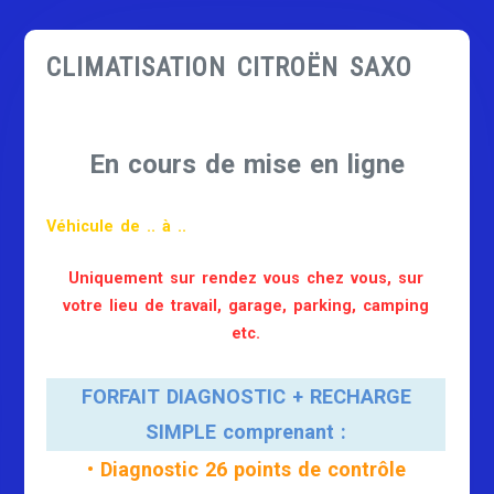
CLIMATISATION CITROËN SAXO
En cours de mise en ligne
Véhicule de .. à ..
Uniquement sur rendez vous chez vous, sur
votre lieu de travail, garage, parking, camping
etc.
FORFAIT DIAGNOSTIC + RECHARGE
SIMPLE comprenant :
• Diagnostic 26 points de contrôle