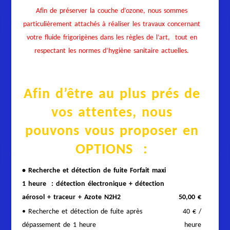
Afin de préserver la couche d’ozone, nous sommes
particulièrement attachés à réaliser les travaux concernant
votre fluide frigorigènes dans les règles de l’art, tout en
respectant les normes d’hygiène sanitaire actuelles.
Afin d’être au plus prés de
vos attentes, nous
pouvons vous proposer en
OPTIONS :
• Recherche et détection de fuite Forfait maxi
1 heure : détection électronique + détection
aérosol + traceur + Azote N2H2
50,00 €
• Recherche et détection de fuite après
40 € /
dépassement de 1 heure
heure