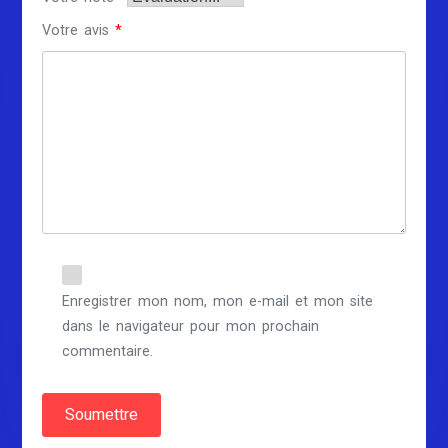
Votre avis
*
Enregistrer mon nom, mon e-mail et mon site
dans le navigateur pour mon prochain
commentaire.