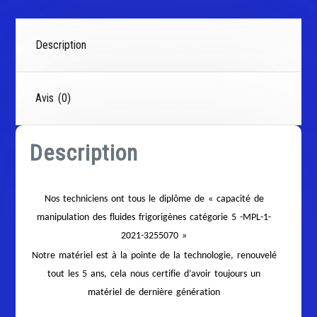
Description
Avis (0)
Description
Nos techniciens ont tous le diplôme de « capacité de
manipulation des fluides frigorigènes catégorie 5 -MPL-1-
2021-3255070 »
Notre matériel est à la pointe de la technologie, renouvelé
tout les 5 ans, cela nous certifie d’avoir toujours un
matériel de dernière génération