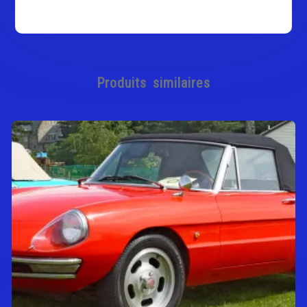
Produits similaires