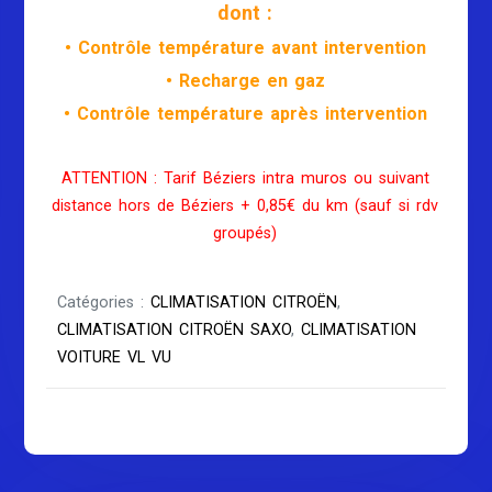
dont :
• Contrôle température avant intervention
• Recharge en gaz
• Contrôle température après intervention
ATTENTION : Tarif Béziers intra muros ou suivant
distance hors de Béziers + 0,85€ du km (sauf si rdv
groupés)
Catégories :
CLIMATISATION CITROËN
,
CLIMATISATION CITROËN SAXO
,
CLIMATISATION
VOITURE VL VU