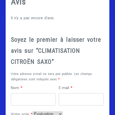
Avis
Il n’y a pas encore d’avis.
Soyez le premier à laisser votre
avis sur “CLIMATISATION
CITROËN SAXO”
Votre adresse e-mail ne sera pas publiée.
Les champs
obligatoires sont indiqués avec
*
Nom
*
E-mail
*
Votre note
*