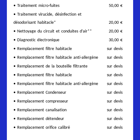
• Traitement micro-fuites
50,00 €
• Traitement virucide, désinfection et
désodorisant habitacle*
20,00 €
• Nettoyage du circuit et conduites d’air**
20,00 €
• Diagnostic électronique
30,00 €
• Remplacement filtre habitacle
sur devis
• Remplacement filtre habitacle anti-allergène
sur devis
• Remplacement de la bouteille filtrante
sur devis
• Remplacement filtre habitacle
sur devis
• Remplacement filtre habitacle anti-allergène
sur devis
• Remplacement Condenseur
sur devis
• Remplacement compresseur
sur devis
• Remplacement canalisation
sur devis
• Remplacement détendeur
sur devis
• Remplacement orifice calibré
sur devis