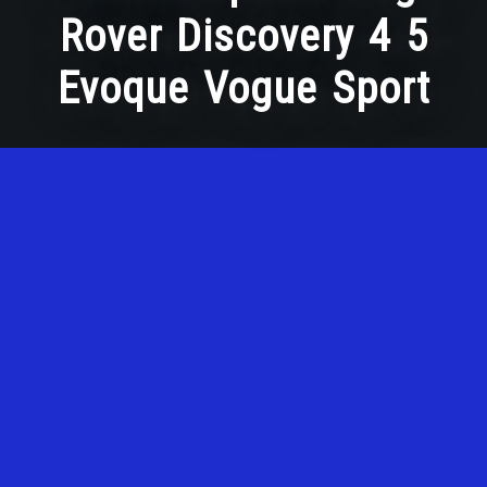
Rover Discovery 4 5
Evoque Vogue Sport