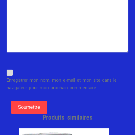
Enregistrer mon nom, mon e-mail et mon site dans le
navigateur pour mon prochain commentaire.
Produits similaires