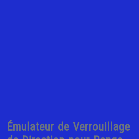
Émulateur de Verrouillage