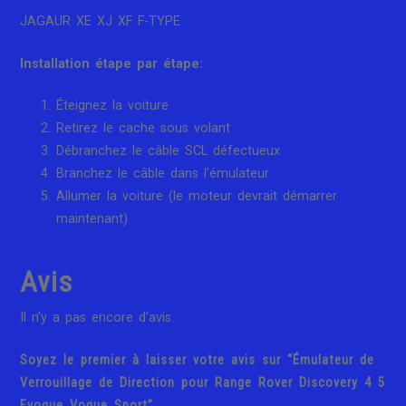
JAGAUR XE XJ XF F-TYPE
Installation étape par étape:
Éteignez la voiture
Retirez le cache sous volant
Débranchez le câble SCL défectueux
Branchez le câble dans l’émulateur
Allumer la voiture (le moteur devrait démarrer
maintenant)
Avis
Il n’y a pas encore d’avis.
Soyez le premier à laisser votre avis sur “Émulateur de
Verrouillage de Direction pour Range Rover Discovery 4 5
Evoque Vogue Sport”