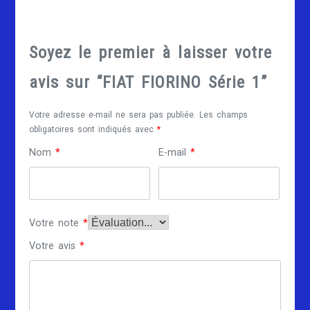
Soyez le premier à laisser votre
avis sur “FIAT FIORINO Série 1”
Votre adresse e-mail ne sera pas publiée.
Les champs
obligatoires sont indiqués avec
*
Nom
*
E-mail
*
Votre note
*
Votre avis
*