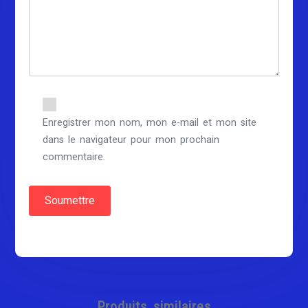
Enregistrer mon nom, mon e-mail et mon site
dans le navigateur pour mon prochain
commentaire.
Produits similaires