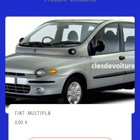
FIAT MULTIPLA
0,00
€