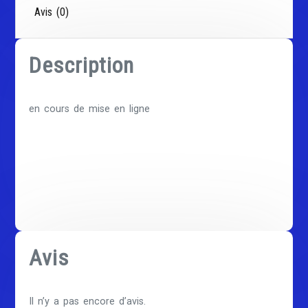
Avis (0)
Description
en cours de mise en ligne
Avis
Il n’y a pas encore d’avis.