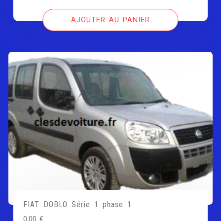
AJOUTER AU PANIER
FIAT DOBLO Série 1 phase 1
0,00
€