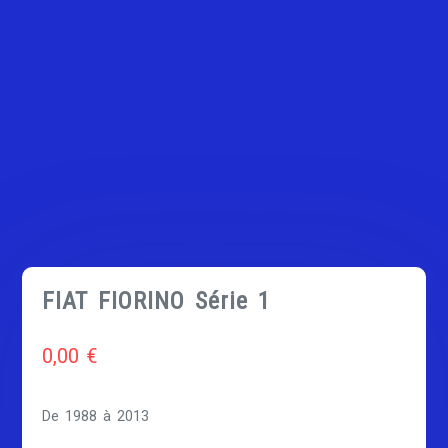
FIAT FIORINO Série 1
0,00
€
De 1988 à 2013