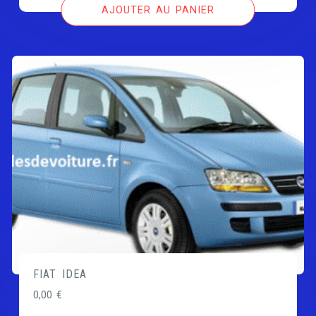
AJOUTER AU PANIER
FIAT IDEA
0,00
€