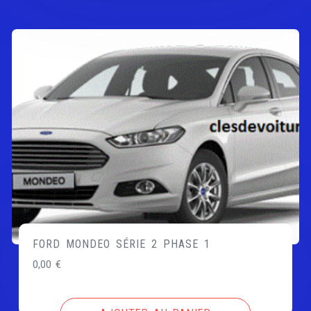
FORD MONDEO SÉRIE 2 PHASE 1
0,00
€