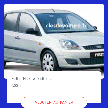
FORD FIESTA SÉRIE 2
0,00
€
AJOUTER AU PANIER