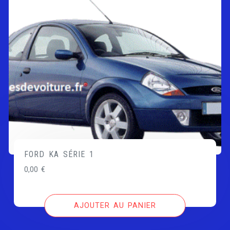
FORD KA SÉRIE 1
0,00
€
AJOUTER AU PANIER