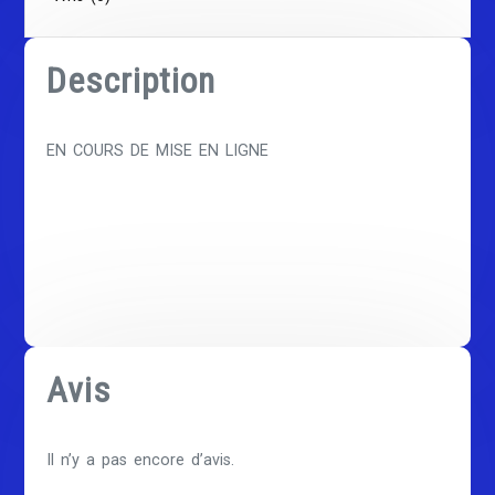
Description
EN COURS DE MISE EN LIGNE
Avis
Il n’y a pas encore d’avis.