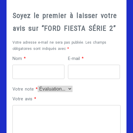
Soyez le premier à laisser votre
avis sur “FORD FIESTA SÉRIE 2”
Votre adresse e-mail ne sera pas publiée.
Les champs
obligatoires sont indiqués avec
*
Nom
*
E-mail
*
Votre note
*
Votre avis
*