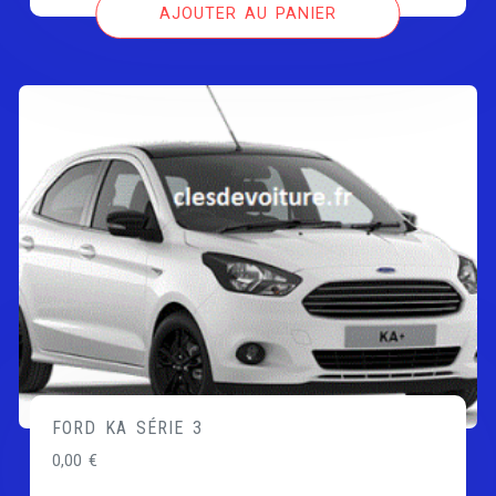
AJOUTER AU PANIER
FORD KA SÉRIE 3
0,00
€