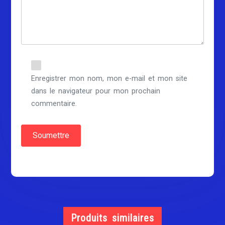
Enregistrer mon nom, mon e-mail et mon site
dans le navigateur pour mon prochain
commentaire.
Produits similaires