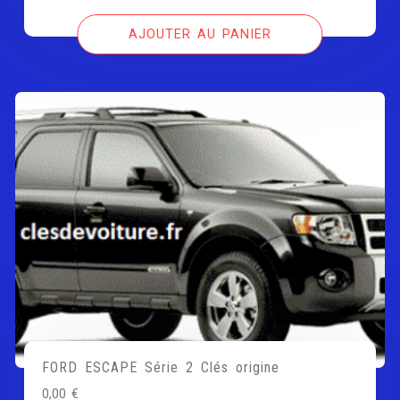
AJOUTER AU PANIER
FORD ESCAPE Série 2 Clés origine
0,00
€