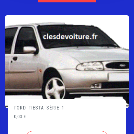
FORD FIESTA SÉRIE 1
0,00
€