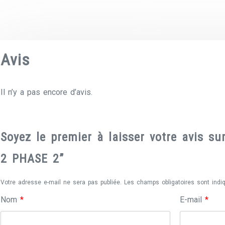
Avis
Il n’y a pas encore d’avis.
Soyez le premier à laisser votre avis 
2 PHASE 2”
Votre adresse e-mail ne sera pas publiée.
Les champs obligatoires sont ind
Nom
*
E-mail
*