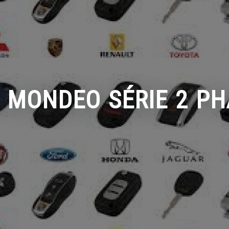
 MONDEO SÉRIE 2 PH