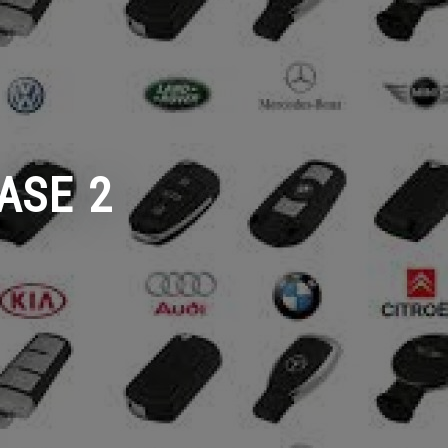
ASE 2