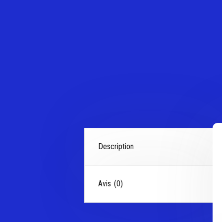
Description
Avis (0)