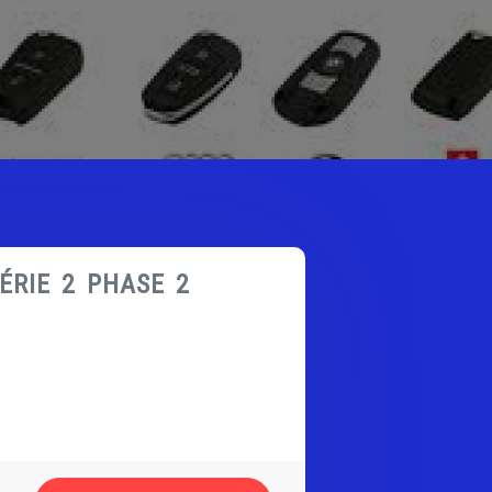
ÉRIE 2 PHASE 2