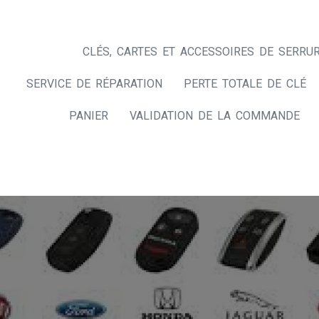
CLÉS, CARTES ET ACCESSOIRES DE SERRUR
SERVICE DE RÉPARATION
PERTE TOTALE DE CLÉ
PANIER
VALIDATION DE LA COMMANDE