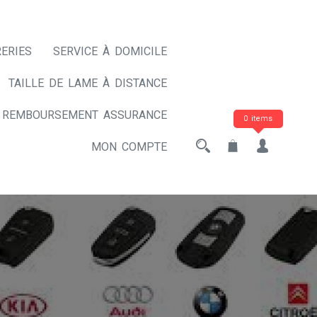
ERIES
SERVICE À DOMICILE
TAILLE DE LAME À DISTANCE
REMBOURSEMENT ASSURANCE
0 items
MON COMPTE