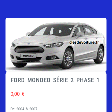
FORD MONDEO SÉRIE 2 PHASE 1
0,00
€
De 2004 à 2007