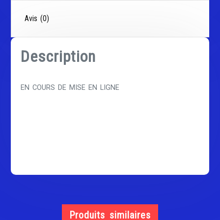
Avis (0)
Description
EN COURS DE MISE EN LIGNE
Produits similaires