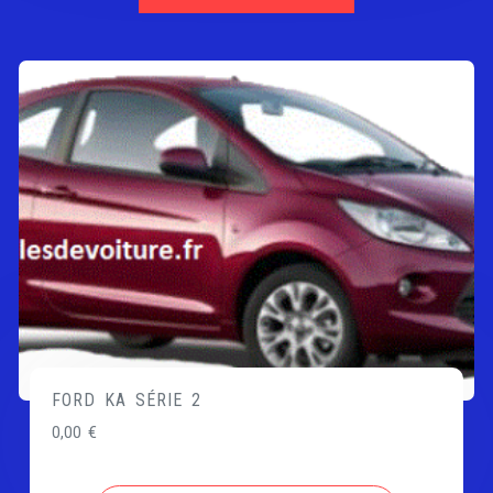
FORD KA SÉRIE 2
0,00
€