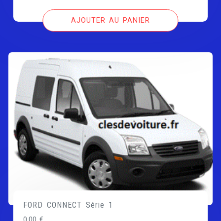
AJOUTER AU PANIER
FORD CONNECT Série 1
0,00
€