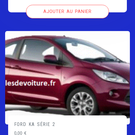
AJOUTER AU PANIER
FORD KA SÉRIE 2
0,00
€