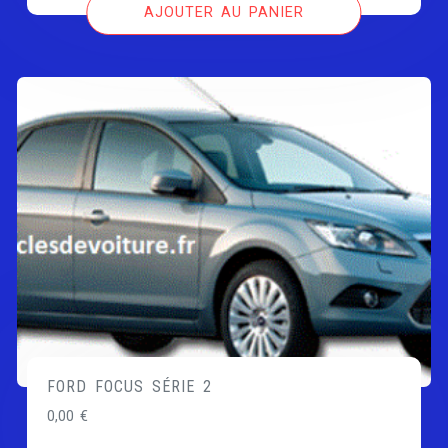
AJOUTER AU PANIER
FORD FOCUS SÉRIE 2
0,00
€