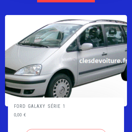
FORD GALAXY SÉRIE 1
0,00
€