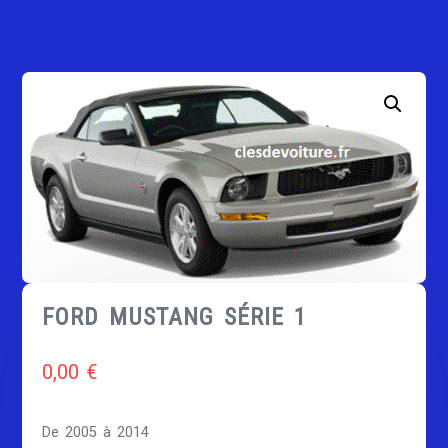
FORD MUSTANG SÉRIE 1
0,00
€
De 2005 à 2014