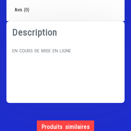
Avis (0)
Description
EN COURS DE MISE EN LIGNE
Produits similaires