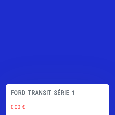
FORD TRANSIT SÉRIE 1
0,00
€