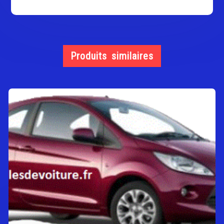
Produits similaires