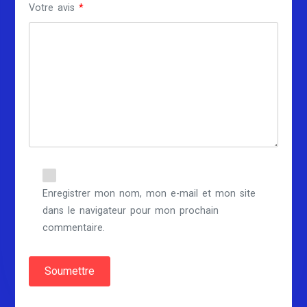
Votre avis
*
Enregistrer mon nom, mon e-mail et mon site
dans le navigateur pour mon prochain
commentaire.