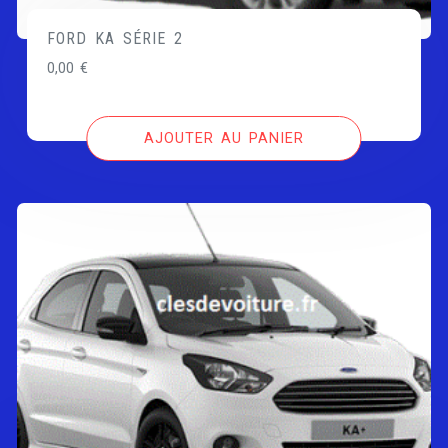
FORD KA SÉRIE 2
0,00
€
AJOUTER AU PANIER