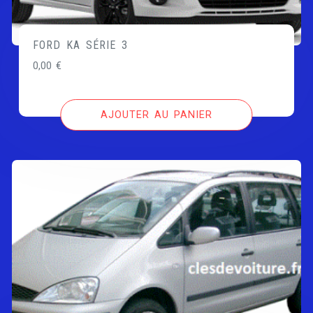
FORD KA SÉRIE 3
0,00
€
AJOUTER AU PANIER