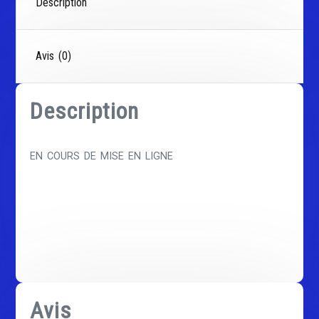
Description
Avis (0)
Description
EN COURS DE MISE EN LIGNE
Avis