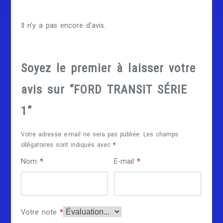
Il n’y a pas encore d’avis.
Soyez le premier à laisser votre
avis sur “FORD TRANSIT SÉRIE
1”
Votre adresse e-mail ne sera pas publiée.
Les champs
obligatoires sont indiqués avec
*
Nom
*
E-mail
*
Votre note
*