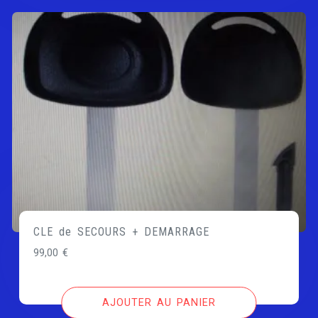
CLE de SECOURS + DEMARRAGE
99,00
€
AJOUTER AU PANIER