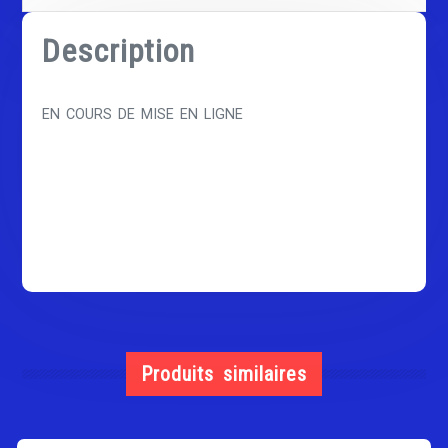
Description
EN COURS DE MISE EN LIGNE
Produits similaires