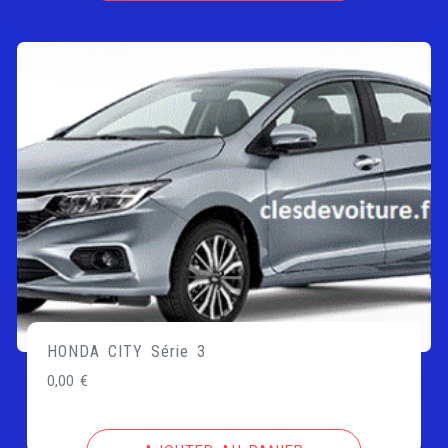
HONDA CITY Série 3
0,00
€