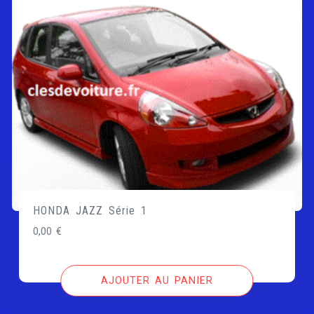
HONDA JAZZ Série 1
0,00
€
AJOUTER AU PANIER