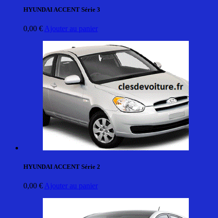
HYUNDAI ACCENT Série 3
0,00
€
Ajouter au panier
HYUNDAI ACCENT Série 2
0,00
€
Ajouter au panier