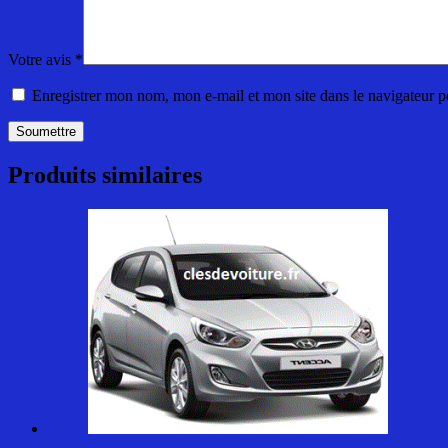
Votre avis
*
Enregistrer mon nom, mon e-mail et mon site dans le navigateur
Produits similaires