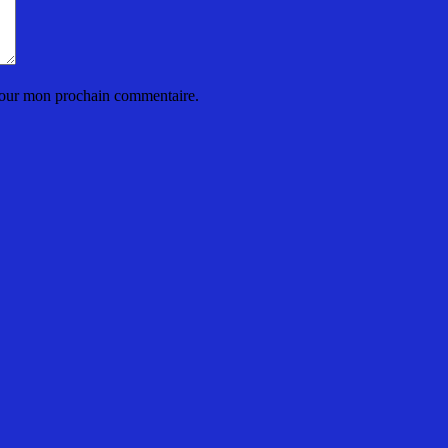
 pour mon prochain commentaire.