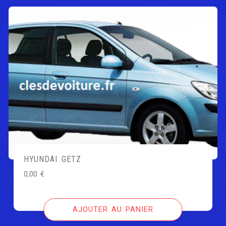
HYUNDAI GETZ
0,00
€
AJOUTER AU PANIER