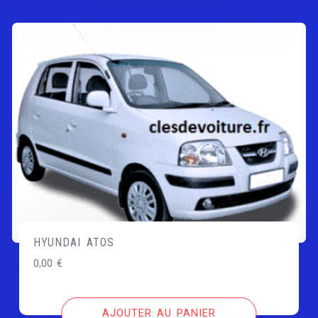
HYUNDAI ATOS
0,00
€
AJOUTER AU PANIER