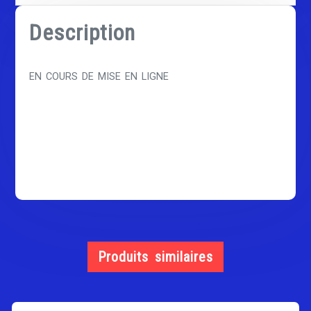
Description
EN COURS DE MISE EN LIGNE
Produits similaires