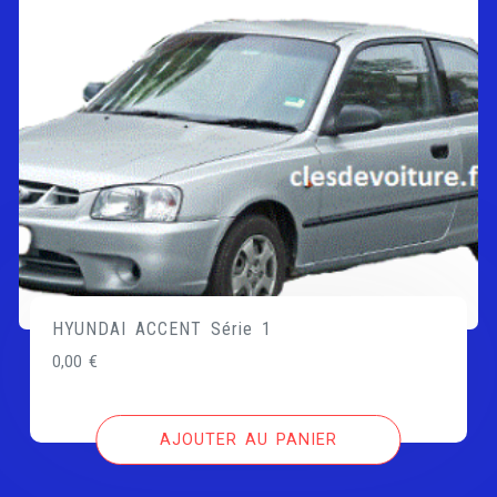
HYUNDAI ACCENT Série 1
0,00
€
AJOUTER AU PANIER