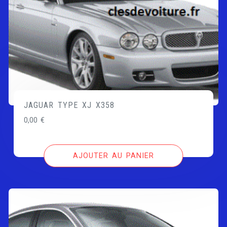
JAGUAR TYPE XJ X358
0,00
€
AJOUTER AU PANIER