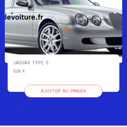
JAGUAR TYPE S
0,00
€
AJOUTER AU PANIER