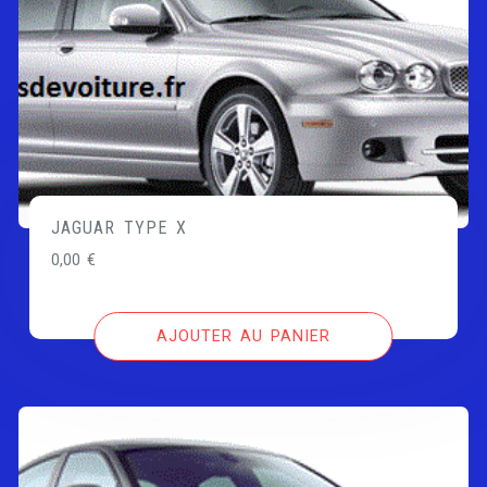
JAGUAR TYPE X
0,00
€
AJOUTER AU PANIER