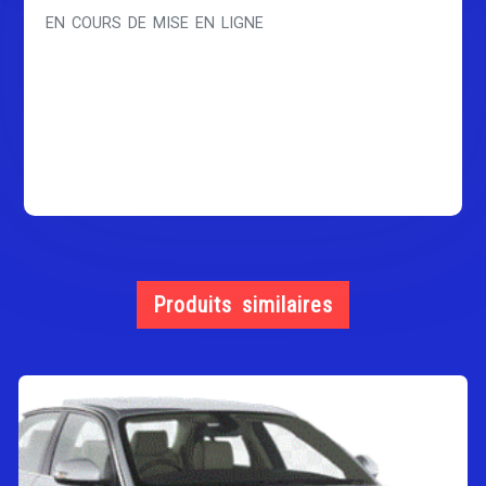
EN COURS DE MISE EN LIGNE
Produits similaires