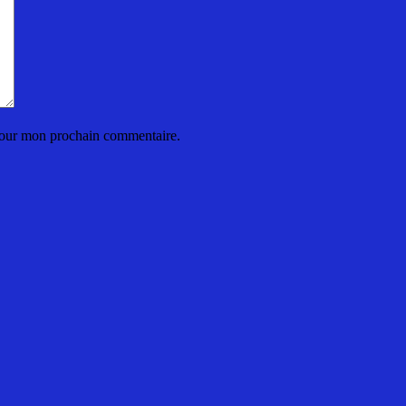
 pour mon prochain commentaire.