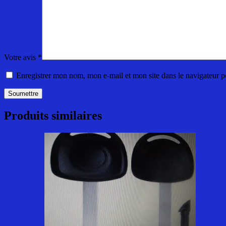
Votre avis
*
Enregistrer mon nom, mon e-mail et mon site dans le navigateur
Produits similaires