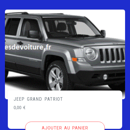
JEEP GRAND PATRIOT
0,00
€
AJOUTER AU PANIER