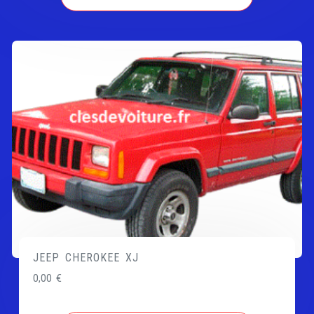
JEEP CHEROKEE XJ
0,00
€