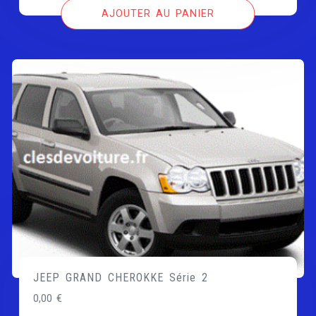
AJOUTER AU PANIER
JEEP GRAND CHEROKKE Série 2
0,00
€