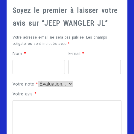
Soyez le premier à laisser votre
avis sur “JEEP WANGLER JL”
Votre adresse e-mail ne sera pas publiée.
Les champs
obligatoires sont indiqués avec
*
Nom
*
E-mail
*
Votre note
*
Votre avis
*