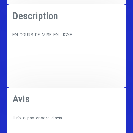
Description
EN COURS DE MISE EN LIGNE
Avis
Il n’y a pas encore d’avis.