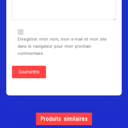
Enregistrer mon nom, mon e-mail et mon site
dans le navigateur pour mon prochain
commentaire.
Produits similaires