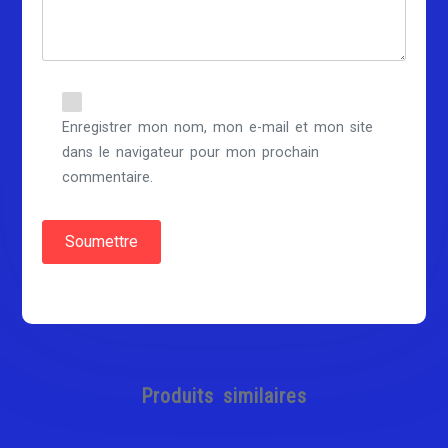
Enregistrer mon nom, mon e-mail et mon site
dans le navigateur pour mon prochain
commentaire.
Produits similaires