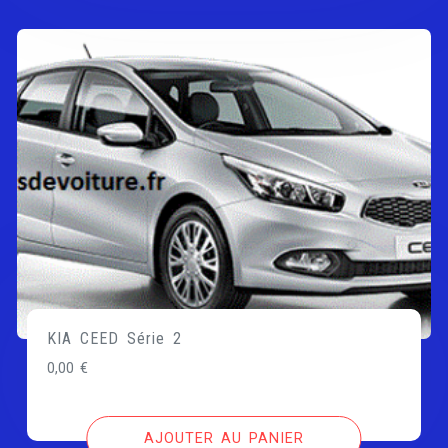
KIA CEED Série 2
0,00
€
AJOUTER AU PANIER