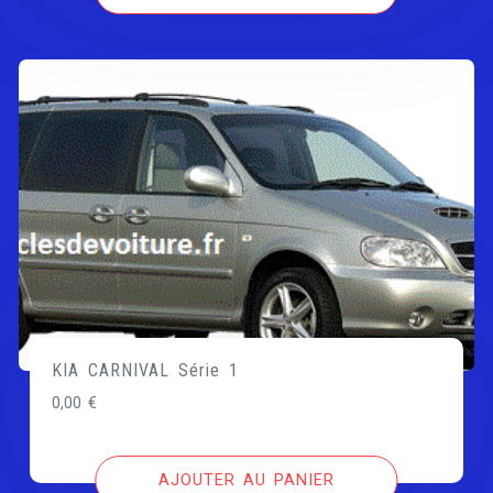
KIA CARNIVAL Série 1
0,00
€
AJOUTER AU PANIER