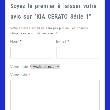
Soyez le premier à laisser votre
avis sur “KIA CERATO Série 1”
Votre adresse e-mail ne sera pas publiée.
Les champs
obligatoires sont indiqués avec
*
Nom
*
E-mail
*
Votre note
*
Votre avis
*