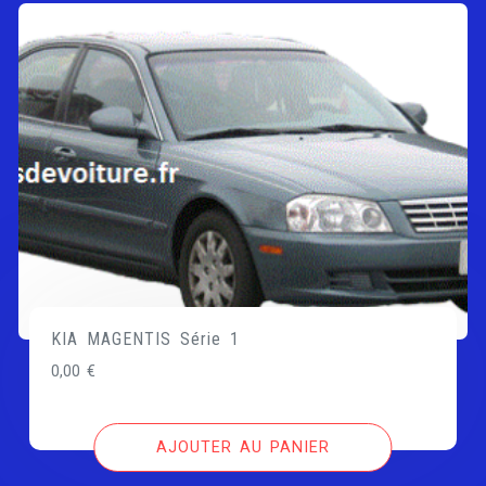
KIA MAGENTIS Série 1
0,00
€
AJOUTER AU PANIER