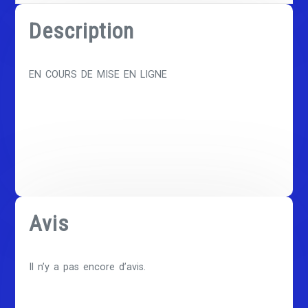
Description
EN COURS DE MISE EN LIGNE
Avis
Il n’y a pas encore d’avis.