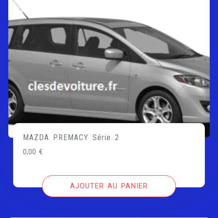
MAZDA PREMACY Série 2
0,00
€
AJOUTER AU PANIER