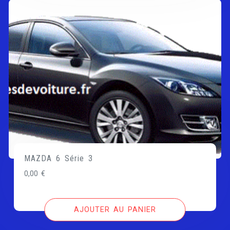
MAZDA 6 Série 3
0,00
€
AJOUTER AU PANIER