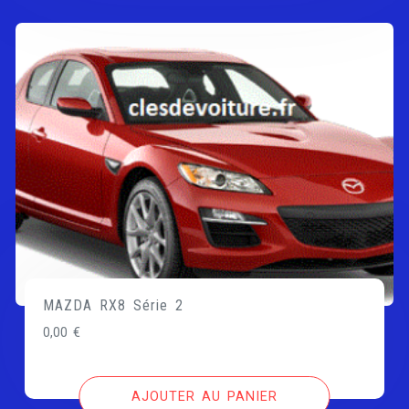
MAZDA RX8 Série 2
0,00
€
AJOUTER AU PANIER