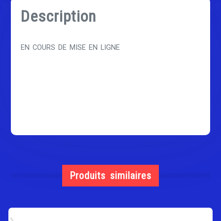
Description
EN COURS DE MISE EN LIGNE
Produits similaires