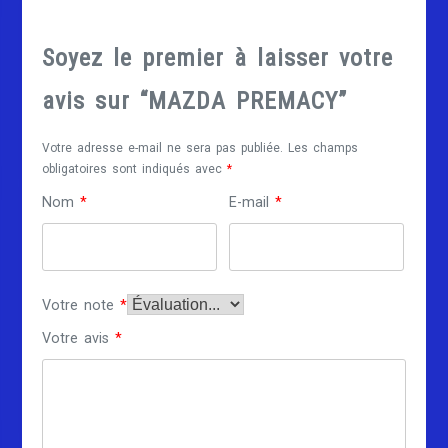
Soyez le premier à laisser votre
avis sur “MAZDA PREMACY”
Votre adresse e-mail ne sera pas publiée.
Les champs
obligatoires sont indiqués avec
*
Nom
*
E-mail
*
Votre note
*
Votre avis
*