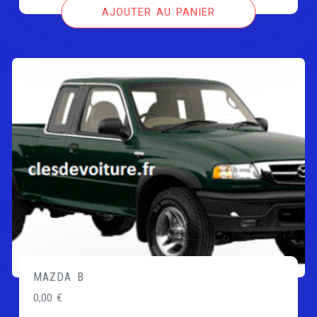
AJOUTER AU PANIER
MAZDA B
0,00
€