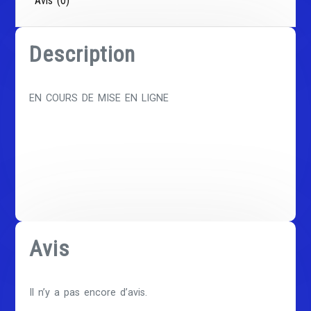
Avis (0)
Description
EN COURS DE MISE EN LIGNE
Avis
Il n’y a pas encore d’avis.