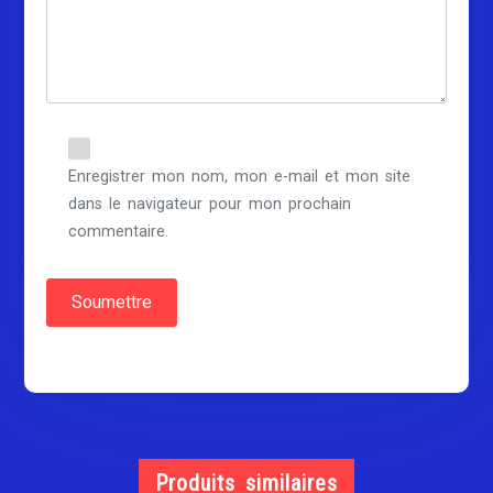
Enregistrer mon nom, mon e-mail et mon site
dans le navigateur pour mon prochain
commentaire.
Produits similaires