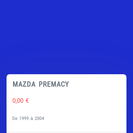
MAZDA PREMACY
0,00
€
De 1999 à 2004