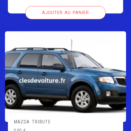
AJOUTER AU PANIER
MAZDA TRIBUTE
0,00
€