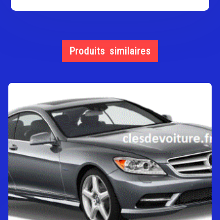
Produits similaires