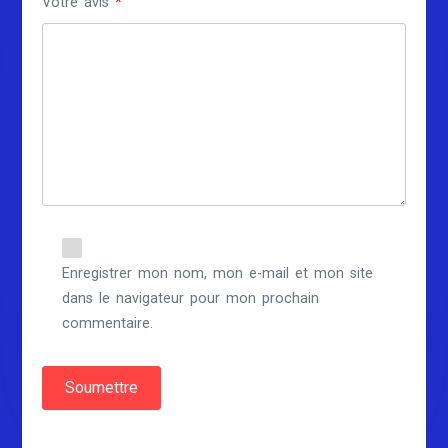
Votre avis
*
Enregistrer mon nom, mon e-mail et mon site
dans le navigateur pour mon prochain
commentaire.