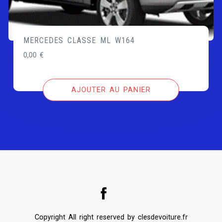
MERCEDES CLASSE ML W164
0,00
€
AJOUTER AU PANIER
Copyright All right reserved by clesdevoiture.fr