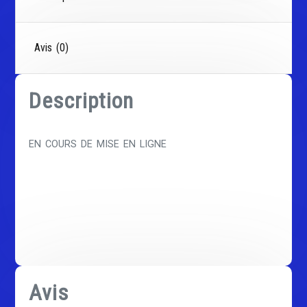
Avis (0)
Description
EN COURS DE MISE EN LIGNE
Avis