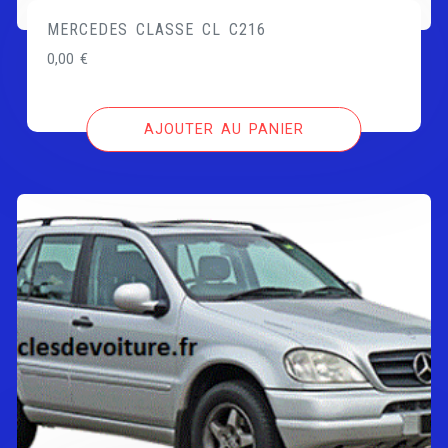
MERCEDES CLASSE CL C216
0,00
€
AJOUTER AU PANIER