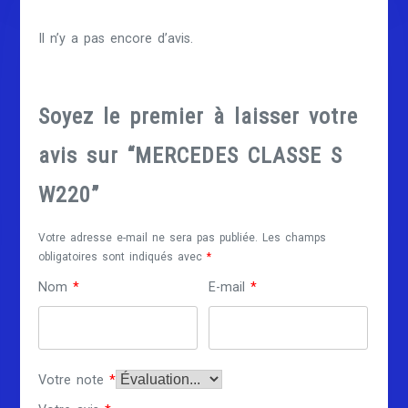
Il n’y a pas encore d’avis.
Soyez le premier à laisser votre
avis sur “MERCEDES CLASSE S
W220”
Votre adresse e-mail ne sera pas publiée.
Les champs
obligatoires sont indiqués avec
*
Nom
*
E-mail
*
Votre note
*