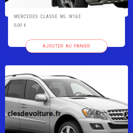
MERCEDES CLASSE ML W163
0,00
€
AJOUTER AU PANIER