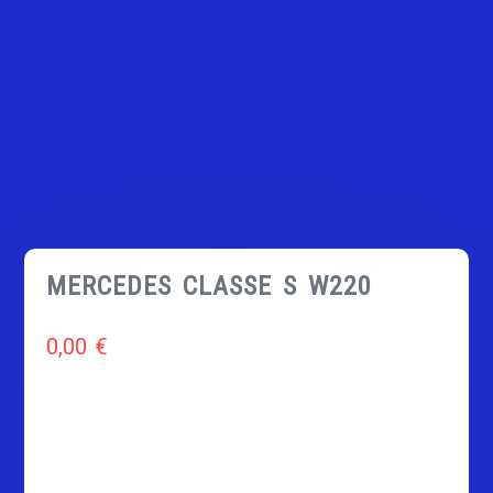
MERCEDES CLASSE S W220
0,00
€