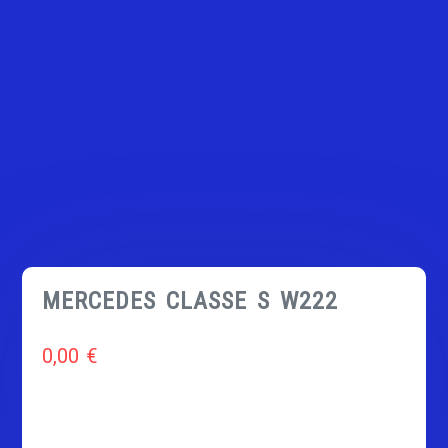
MERCEDES CLASSE S W222
0,00
€