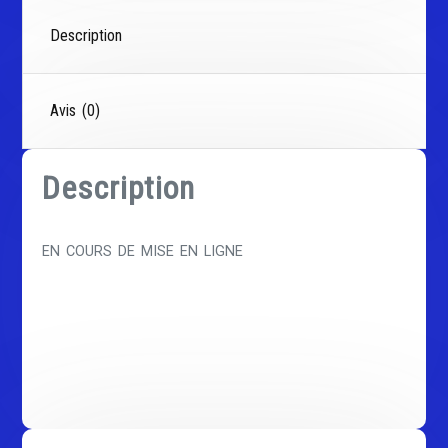
Description
Avis (0)
Description
EN COURS DE MISE EN LIGNE