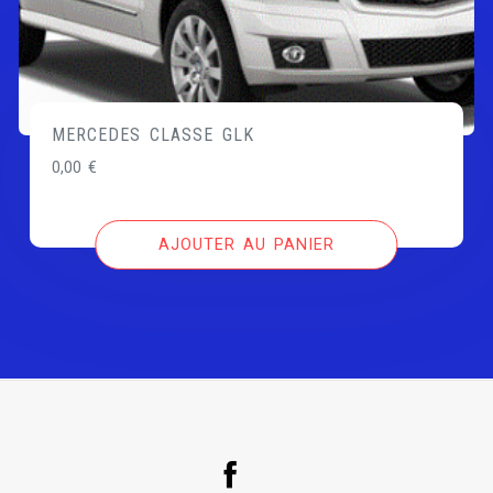
MERCEDES CLASSE GLK
0,00
€
AJOUTER AU PANIER