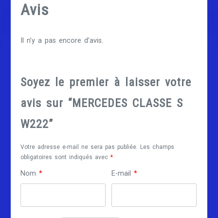
Avis
Il n’y a pas encore d’avis.
Soyez le premier à laisser votre
avis sur “MERCEDES CLASSE S
W222”
Votre adresse e-mail ne sera pas publiée.
Les champs
obligatoires sont indiqués avec
*
Nom
*
E-mail
*