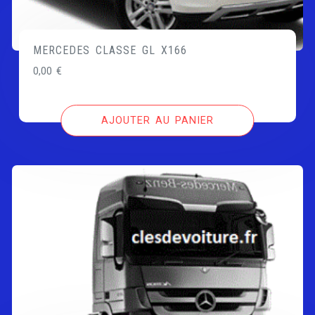
MERCEDES CLASSE GL X166
0,00
€
AJOUTER AU PANIER