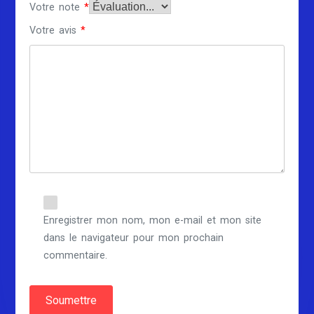
Votre note
*
Votre avis
*
Enregistrer mon nom, mon e-mail et mon site
dans le navigateur pour mon prochain
commentaire.