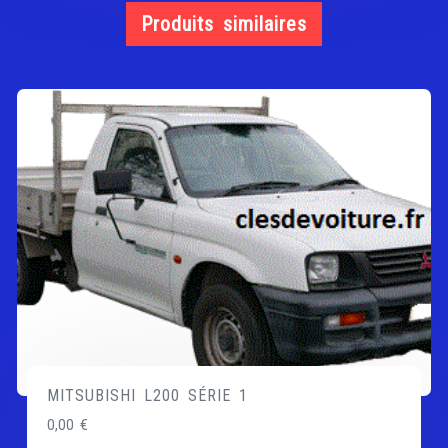
Produits similaires
MITSUBISHI L200 SÉRIE 1
0,00
€