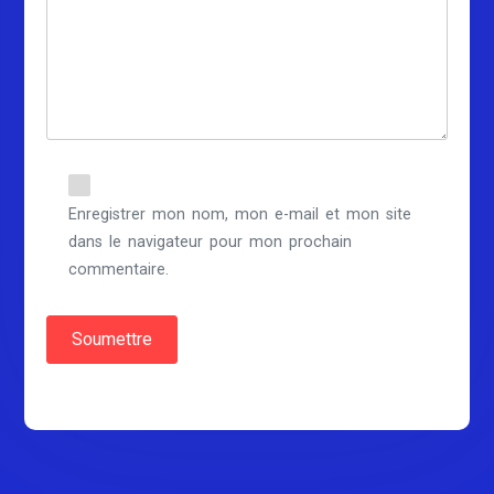
Enregistrer mon nom, mon e-mail et mon site
dans le navigateur pour mon prochain
commentaire.