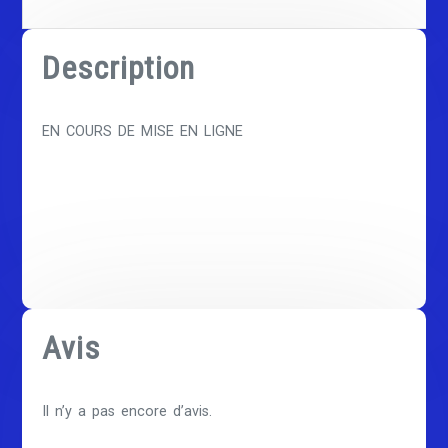
Description
EN COURS DE MISE EN LIGNE
Avis
Il n’y a pas encore d’avis.