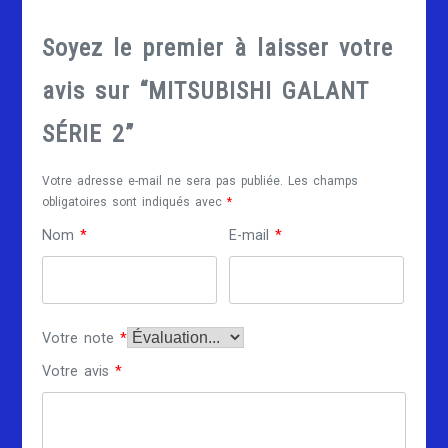
Soyez le premier à laisser votre
avis sur “MITSUBISHI GALANT
SÉRIE 2”
Votre adresse e-mail ne sera pas publiée.
Les champs
obligatoires sont indiqués avec
*
Nom
*
E-mail
*
Votre note
*
Votre avis
*