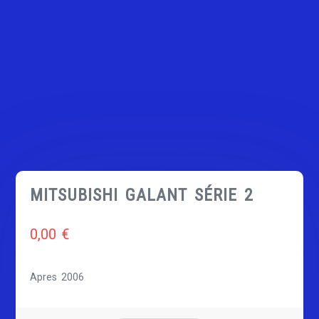
MITSUBISHI GALANT SÉRIE 2
0,00
€
Apres 2006