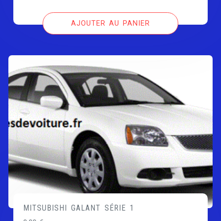
AJOUTER AU PANIER
MITSUBISHI GALANT SÉRIE 1