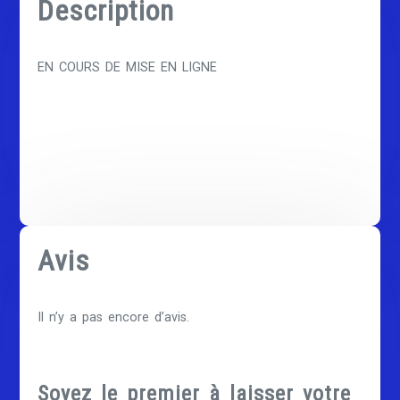
Description
EN COURS DE MISE EN LIGNE
Avis
Il n’y a pas encore d’avis.
Soyez le premier à laisser votre