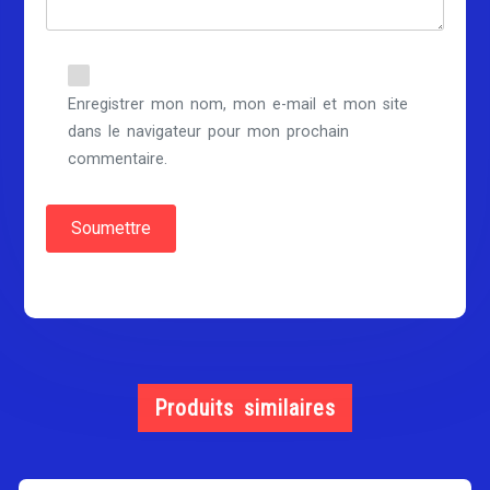
Enregistrer mon nom, mon e-mail et mon site
dans le navigateur pour mon prochain
commentaire.
Produits similaires