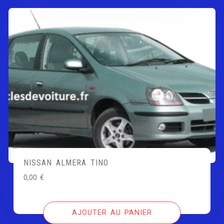
NISSAN ALMERA TINO
0,00
€
AJOUTER AU PANIER