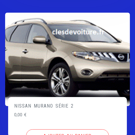
NISSAN MURANO SÉRIE 2
0,00
€