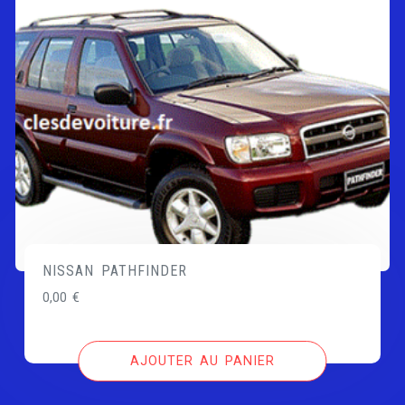
NISSAN PATHFINDER
0,00
€
AJOUTER AU PANIER