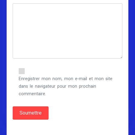
Enregistrer mon nom, mon e-mail et mon site
dans le navigateur pour mon prochain
commentaire.