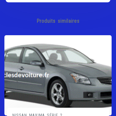
Produits similaires
NISSAN MAXIMA SÉRIE 2