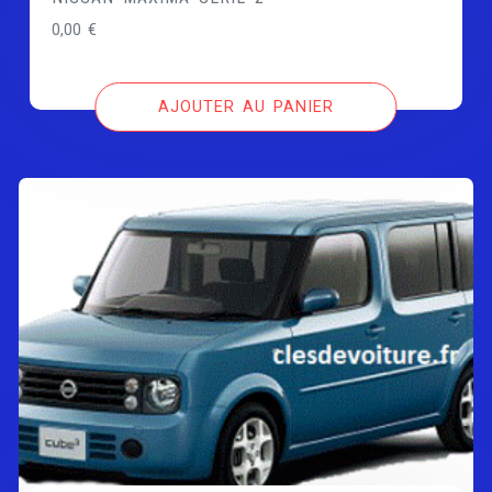
0,00
€
AJOUTER AU PANIER