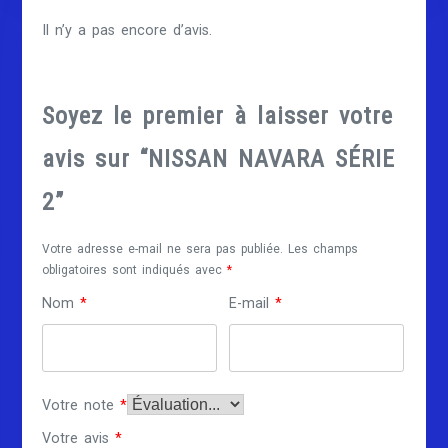
Il n’y a pas encore d’avis.
Soyez le premier à laisser votre
avis sur “NISSAN NAVARA SÉRIE
2”
Votre adresse e-mail ne sera pas publiée.
Les champs
obligatoires sont indiqués avec
*
Nom
*
E-mail
*
Votre note
*
Votre avis
*