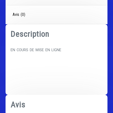
Avis (0)
Description
EN COURS DE MISE EN LIGNE
Avis