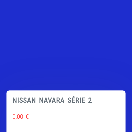
NISSAN NAVARA SÉRIE 2
0,00
€