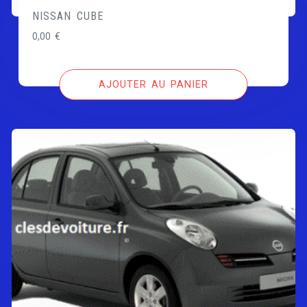
NISSAN CUBE
0,00
€
AJOUTER AU PANIER