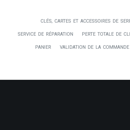
CLÉS, CARTES ET ACCESSOIRES DE SER
SERVICE DE RÉPARATION
PERTE TOTALE DE CL
PANIER
VALIDATION DE LA COMMANDE