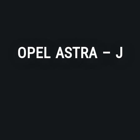
OPEL ASTRA – J