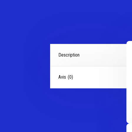
Description
Avis (0)