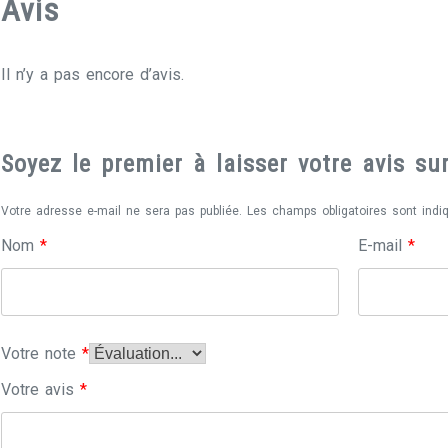
Avis
Il n’y a pas encore d’avis.
Soyez le premier à laisser votre avis s
Votre adresse e-mail ne sera pas publiée.
Les champs obligatoires sont ind
Nom
*
E-mail
*
Votre note
*
Votre avis
*