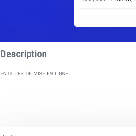
Description
EN COURS DE MISE EN LIGNE