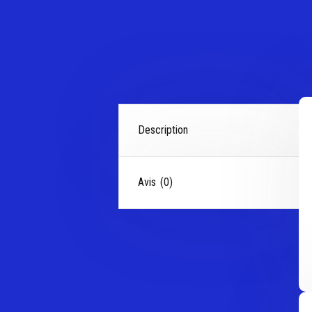
Description
Avis (0)