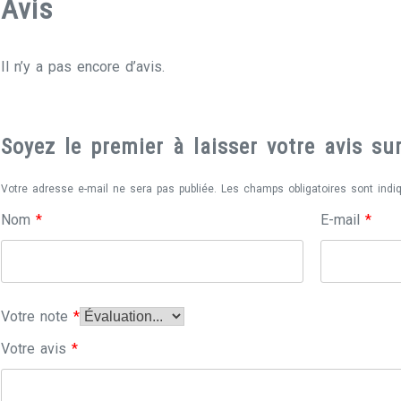
Avis
Il n’y a pas encore d’avis.
Soyez le premier à laisser votre avis s
Votre adresse e-mail ne sera pas publiée.
Les champs obligatoires sont ind
Nom
*
E-mail
*
Votre note
*
Votre avis
*