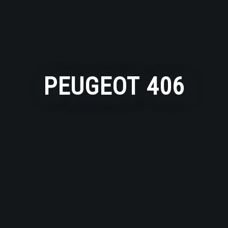
PEUGEOT 406