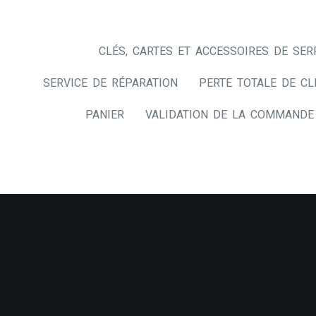
CLÉS, CARTES ET ACCESSOIRES DE SER
SERVICE DE RÉPARATION
PERTE TOTALE DE CL
PANIER
VALIDATION DE LA COMMANDE