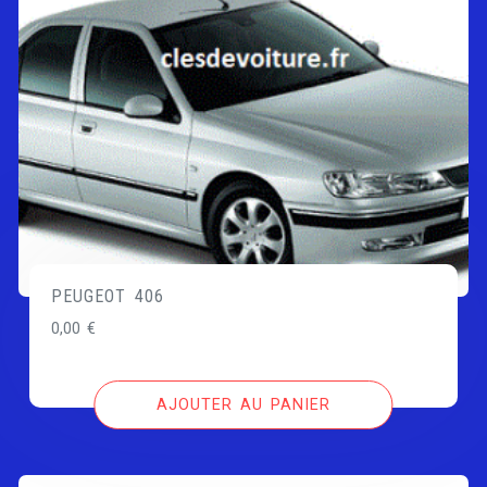
PEUGEOT 406
0,00
€
AJOUTER AU PANIER