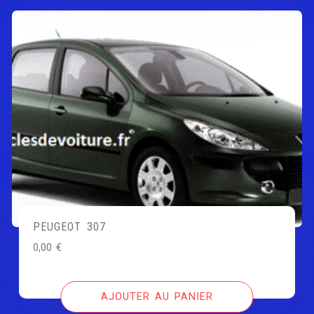
PEUGEOT 307
0,00
€
AJOUTER AU PANIER