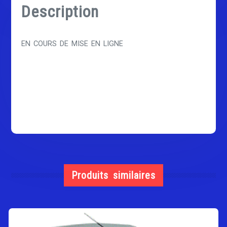
Description
EN COURS DE MISE EN LIGNE
Produits similaires