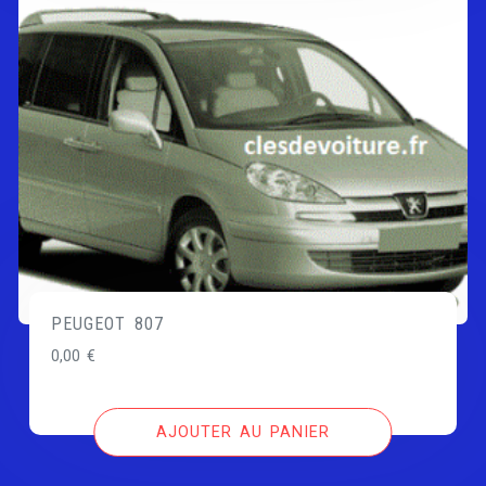
PEUGEOT 807
0,00
€
AJOUTER AU PANIER