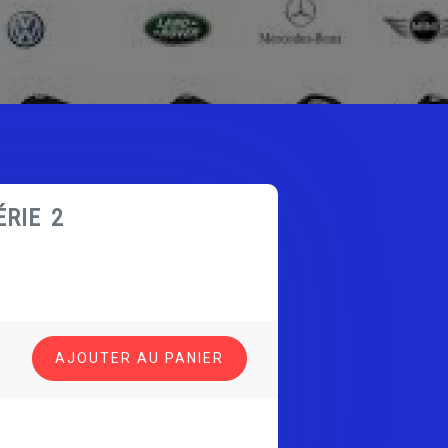
ÉRIE 2
AJOUTER AU PANIER