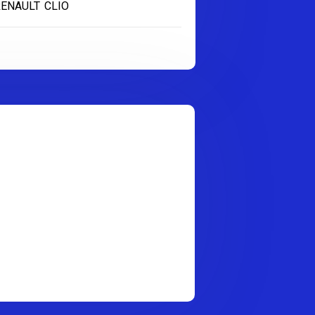
ENAULT CLIO