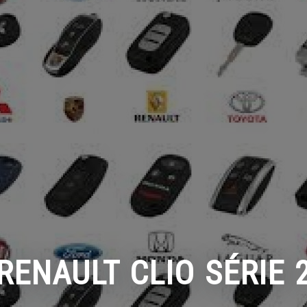
RENAULT CLIO SÉRIE 