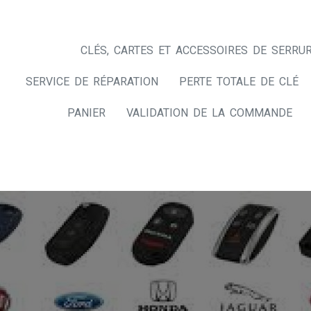
CLÉS, CARTES ET ACCESSOIRES DE SERRUR
SERVICE DE RÉPARATION
PERTE TOTALE DE CLÉ
PANIER
VALIDATION DE LA COMMANDE