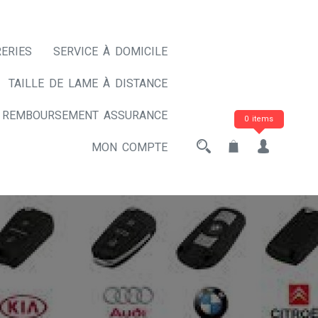
ERIES
SERVICE À DOMICILE
TAILLE DE LAME À DISTANCE
REMBOURSEMENT ASSURANCE
0 items
MON COMPTE