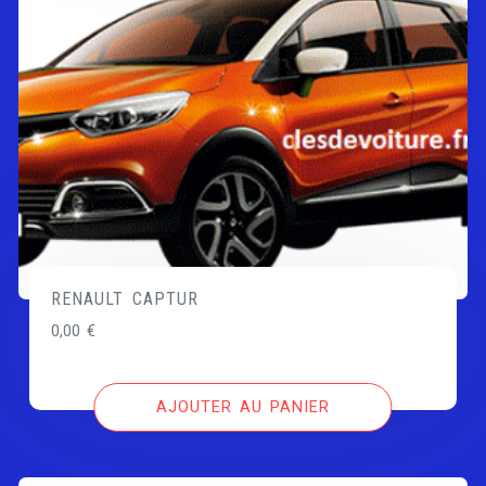
RENAULT CAPTUR
0,00
€
AJOUTER AU PANIER