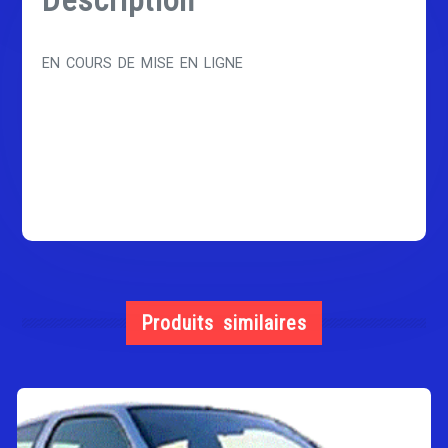
Description
EN COURS DE MISE EN LIGNE
Produits similaires