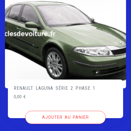
RENAULT LAGUNA SÉRIE 2 PHASE 1
0,00
€
AJOUTER AU PANIER