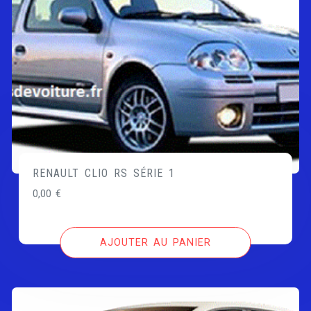
RENAULT CLIO RS SÉRIE 1
0,00
€
AJOUTER AU PANIER