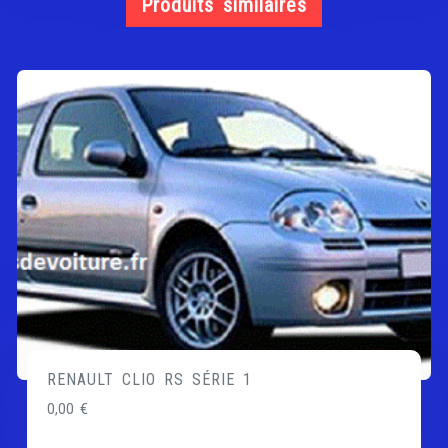
Produits similaires
RENAULT CLIO RS SÉRIE 1
0,00
€