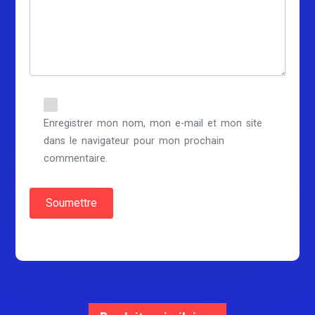
Enregistrer mon nom, mon e-mail et mon site
dans le navigateur pour mon prochain
commentaire.