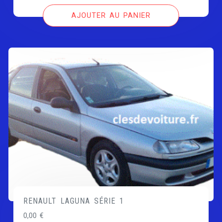
AJOUTER AU PANIER
RENAULT LAGUNA SÉRIE 1
0,00
€