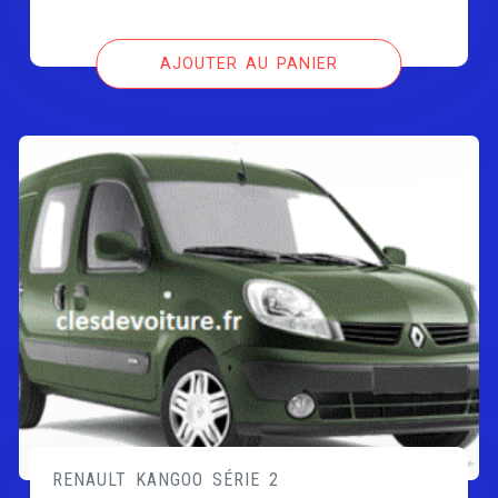
AJOUTER AU PANIER
RENAULT KANGOO SÉRIE 2