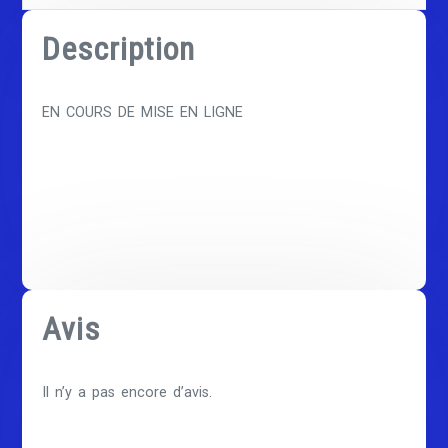
Description
EN COURS DE MISE EN LIGNE
Avis
Il n’y a pas encore d’avis.