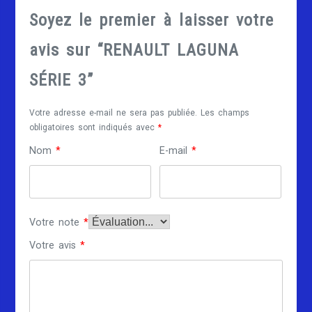
Soyez le premier à laisser votre
avis sur “RENAULT LAGUNA
SÉRIE 3”
Votre adresse e-mail ne sera pas publiée.
Les champs
obligatoires sont indiqués avec
*
Nom
*
E-mail
*
Votre note
*
Votre avis
*