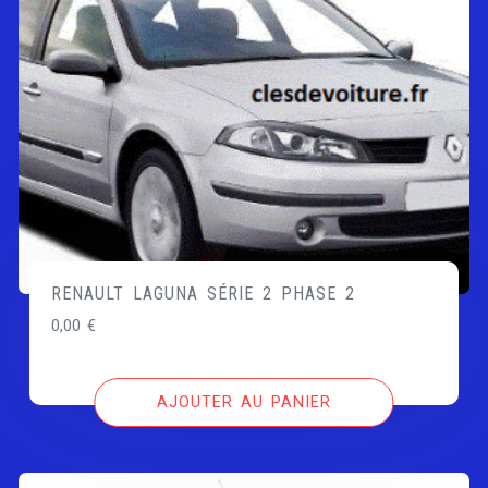
RENAULT LAGUNA SÉRIE 2 PHASE 2
0,00
€
AJOUTER AU PANIER