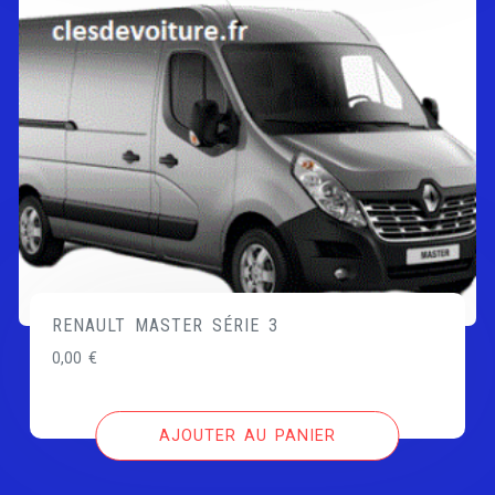
RENAULT MASTER SÉRIE 3
0,00
€
AJOUTER AU PANIER