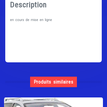
Description
en cours de mise en ligne
Produits similaires