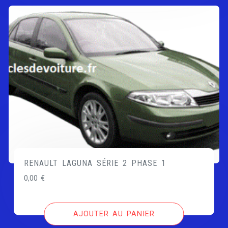
RENAULT LAGUNA SÉRIE 2 PHASE 1
0,00
€
AJOUTER AU PANIER