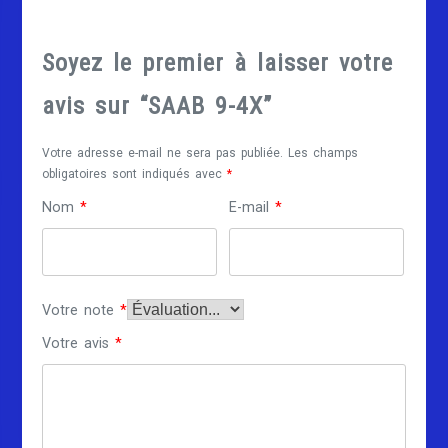
Soyez le premier à laisser votre
avis sur “SAAB 9-4X”
Votre adresse e-mail ne sera pas publiée.
Les champs
obligatoires sont indiqués avec
*
Nom
*
E-mail
*
Votre note
*
Votre avis
*