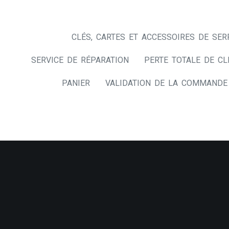
CLÉS, CARTES ET ACCESSOIRES DE SER
SERVICE DE RÉPARATION
PERTE TOTALE DE CL
PANIER
VALIDATION DE LA COMMANDE