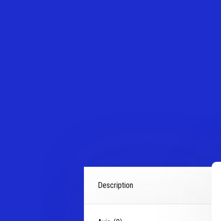
Description