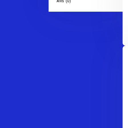
Avis (0)