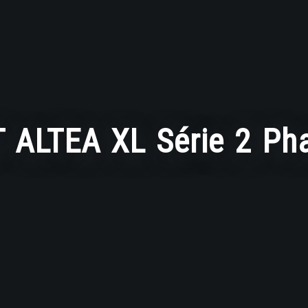
 ALTEA XL Série 2 Ph