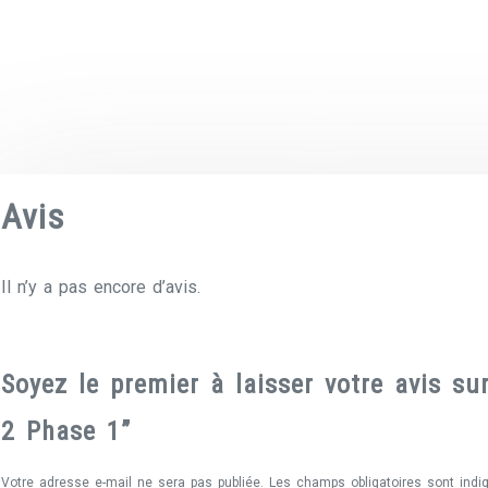
Avis
Il n’y a pas encore d’avis.
Soyez le premier à laisser votre avis s
2 Phase 1”
Votre adresse e-mail ne sera pas publiée.
Les champs obligatoires sont ind