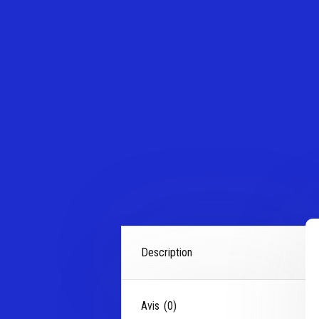
Description
Avis (0)