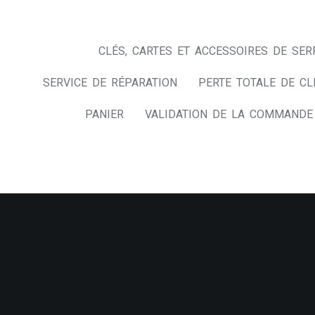
CLÉS, CARTES ET ACCESSOIRES DE SER
SERVICE DE RÉPARATION
PERTE TOTALE DE CL
PANIER
VALIDATION DE LA COMMANDE