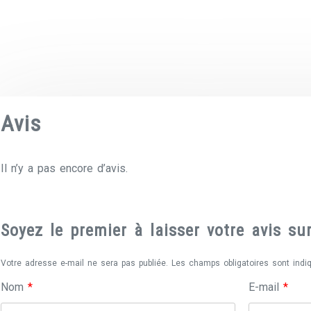
Avis
Il n’y a pas encore d’avis.
Soyez le premier à laisser votre avis s
Votre adresse e-mail ne sera pas publiée.
Les champs obligatoires sont ind
Nom
*
E-mail
*