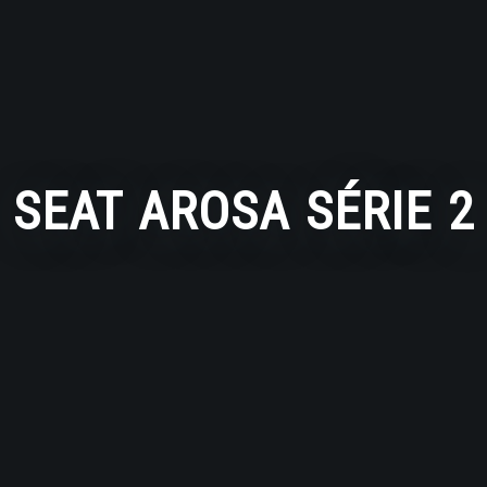
SEAT AROSA SÉRIE 2