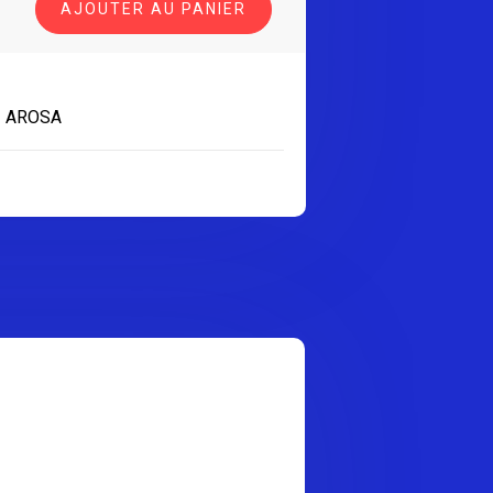
AJOUTER AU PANIER
 AROSA