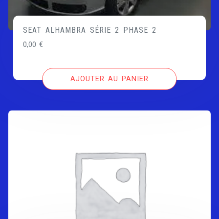
SEAT ALHAMBRA SÉRIE 2 PHASE 2
0,00
€
AJOUTER AU PANIER