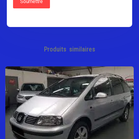
Produits similaires