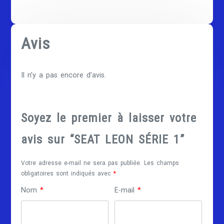
Avis
Il n’y a pas encore d’avis.
Soyez le premier à laisser votre
avis sur “SEAT LEON SÉRIE 1”
Votre adresse e-mail ne sera pas publiée.
Les champs
obligatoires sont indiqués avec
*
Nom
*
E-mail
*