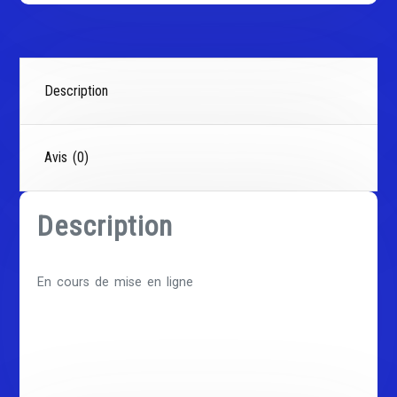
Description
Avis (0)
Description
En cours de mise en ligne