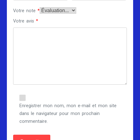
Votre note
*
Votre avis
*
Enregistrer mon nom, mon e-mail et mon site
dans le navigateur pour mon prochain
commentaire.