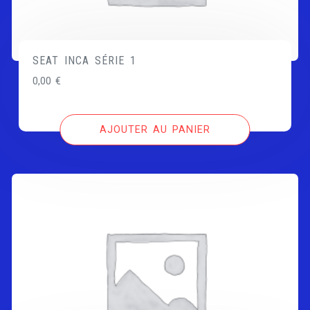
SEAT INCA SÉRIE 1
0,00
€
AJOUTER AU PANIER