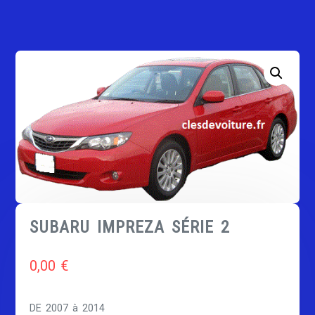
SUBARU IMPREZA SÉRIE 2
0,00
€
DE 2007 à 2014