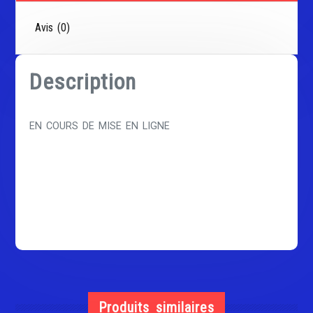
Avis (0)
Description
EN COURS DE MISE EN LIGNE
Produits similaires