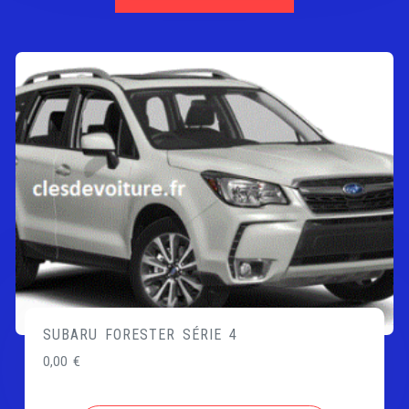
SUBARU FORESTER SÉRIE 4
0,00
€