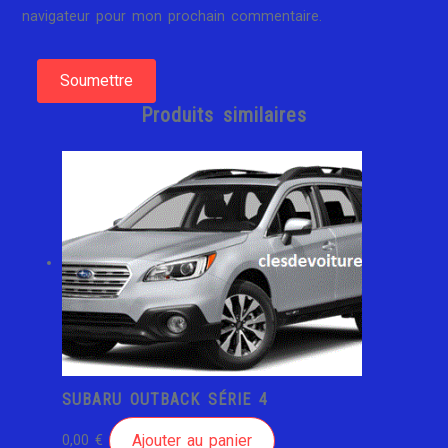
navigateur pour mon prochain commentaire.
Produits similaires
SUBARU OUTBACK SÉRIE 4
Ajouter au panier
0,00
€