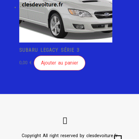
SUBARU LEGACY SÉRIE 3
Ajouter au panier
0,00
€
Copyright All right reserved by clesdevoiture.fr