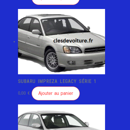
SUBARU IMPREZA LEGACY SÉRIE 1
Ajouter au panier
0,00
€