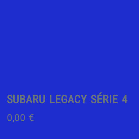
SUBARU LEGACY SÉRIE 4
0,00
€