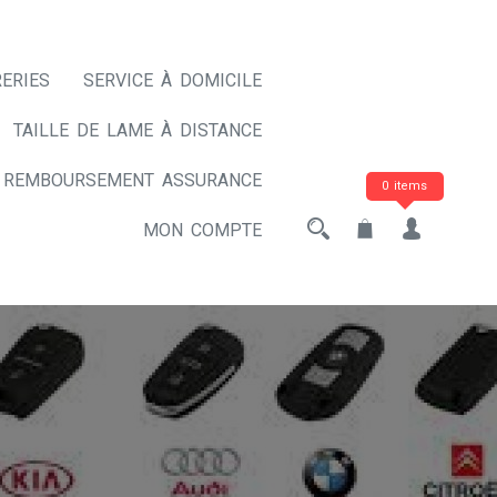
ERIES
SERVICE À DOMICILE
TAILLE DE LAME À DISTANCE
REMBOURSEMENT ASSURANCE
0 items
MON COMPTE