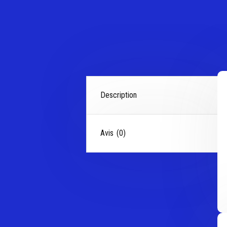
Description
Avis (0)