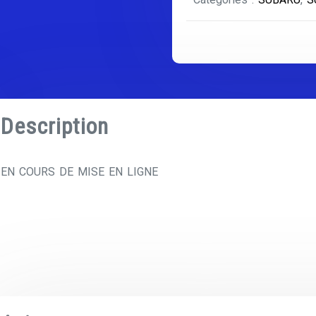
Description
EN COURS DE MISE EN LIGNE