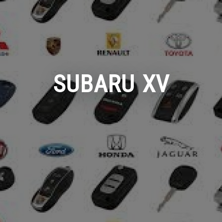
SUBARU XV