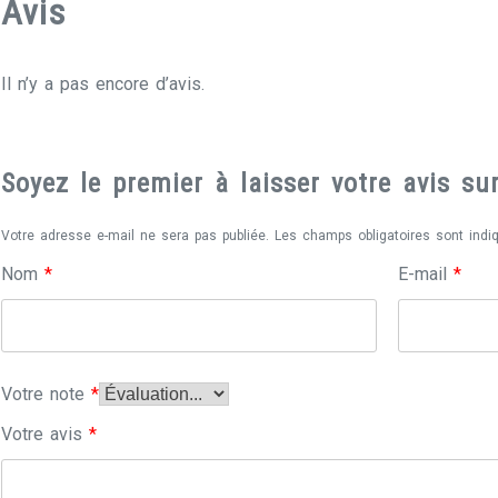
Avis
Il n’y a pas encore d’avis.
Soyez le premier à laisser votre avis s
Votre adresse e-mail ne sera pas publiée.
Les champs obligatoires sont ind
Nom
*
E-mail
*
Votre note
*
Votre avis
*