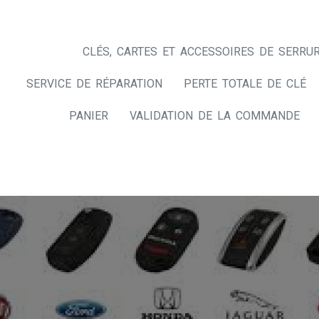
CLÉS, CARTES ET ACCESSOIRES DE SERRUR
SERVICE DE RÉPARATION
PERTE TOTALE DE CLÉ
PANIER
VALIDATION DE LA COMMANDE