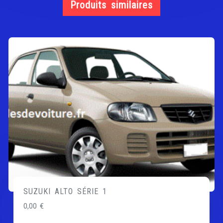
Produits similaires
SUZUKI ALTO SÉRIE 1
0,00
€