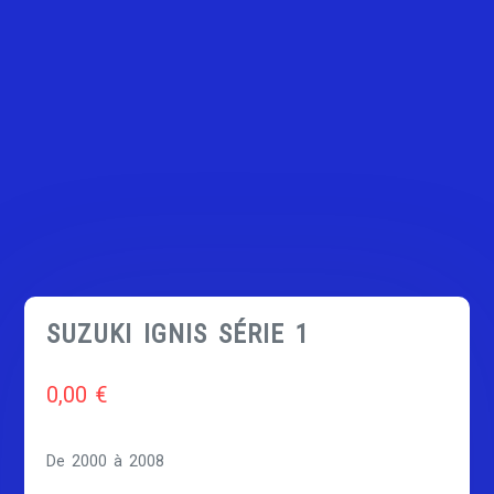
SUZUKI IGNIS SÉRIE 1
0,00
€
De 2000 à 2008