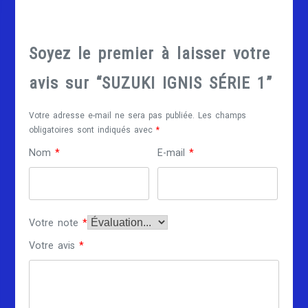
Soyez le premier à laisser votre
avis sur “SUZUKI IGNIS SÉRIE 1”
Votre adresse e-mail ne sera pas publiée.
Les champs
obligatoires sont indiqués avec
*
Nom
*
E-mail
*
Votre note
*
Votre avis
*