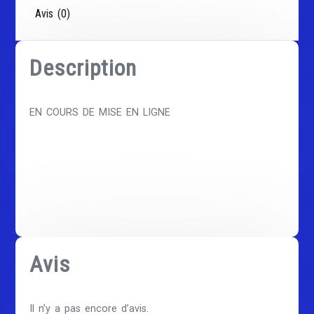
Avis (0)
Description
EN COURS DE MISE EN LIGNE
Avis
Il n’y a pas encore d’avis.