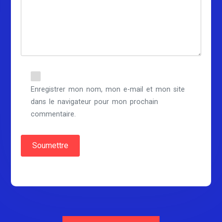
Enregistrer mon nom, mon e-mail et mon site
dans le navigateur pour mon prochain
commentaire.