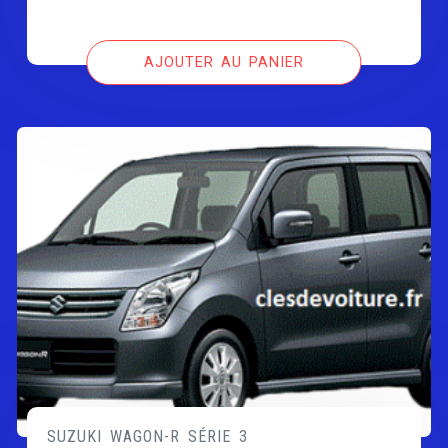
AJOUTER AU PANIER
SUZUKI WAGON-R SÉRIE 3