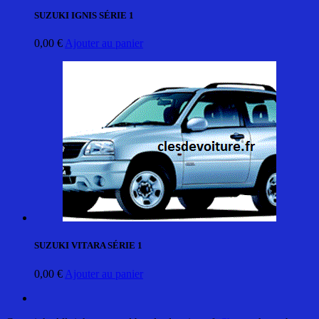
SUZUKI IGNIS SÉRIE 1
0,00
€
Ajouter au panier
SUZUKI VITARA SÉRIE 1
0,00
€
Ajouter au panier