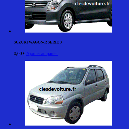
SUZUKI WAGON-R SÉRIE 3
0,00
€
Ajouter au panier