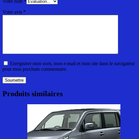
Votre note
*
Votre avis
*
Enregistrer mon nom, mon e-mail et mon site dans le navigateur
pour mon prochain commentaire.
Produits similaires