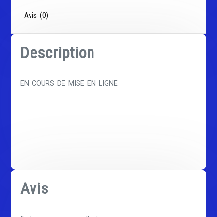
Avis (0)
Description
EN COURS DE MISE EN LIGNE
Avis