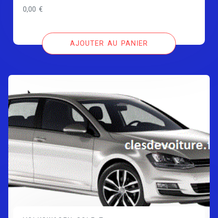
0,00
€
AJOUTER AU PANIER