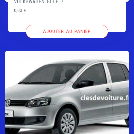
VOLKSWAGEN GOLF 7
0,00
€
AJOUTER AU PANIER