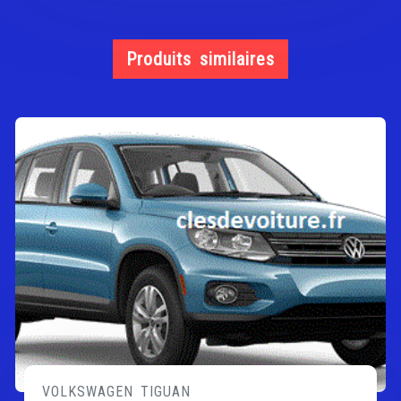
Produits similaires
VOLKSWAGEN TIGUAN