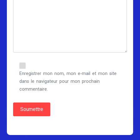
Enregistrer mon nom, mon e-mail et mon site
dans le navigateur pour mon prochain
commentaire.