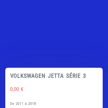
VOLKSWAGEN JETTA SÉRIE 3
0,00
€
De 2011 à 2018