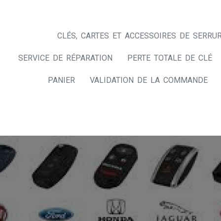
CLÉS, CARTES ET ACCESSOIRES DE SERRUR
SERVICE DE RÉPARATION
PERTE TOTALE DE CLÉ
PANIER
VALIDATION DE LA COMMANDE