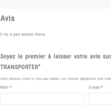
Avis
Il n’y a pas encore d’avis.
Soyez le premier à laisser votre avis 
TRANSPORTER”
Votre adresse e-mail ne sera pas publiée.
Les champs obligatoires sont ind
Nom
*
E-mail
*