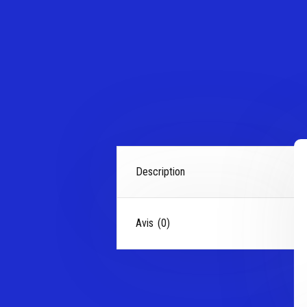
Description
Avis (0)