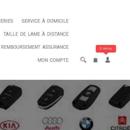
ERIES
SERVICE À DOMICILE
TAILLE DE LAME À DISTANCE
REMBOURSEMENT ASSURANCE
0 items
MON COMPTE