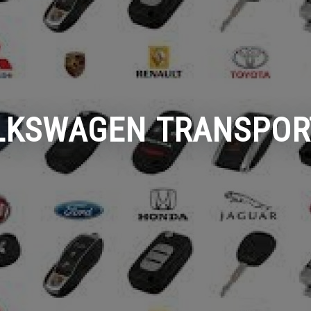
LKSWAGEN TRANSPOR