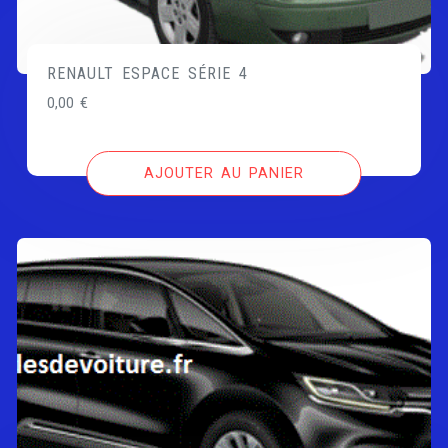
RENAULT ESPACE SÉRIE 4
0,00
€
AJOUTER AU PANIER