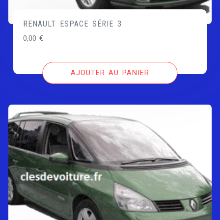
RENAULT ESPACE SÉRIE 3
0,00
€
AJOUTER AU PANIER