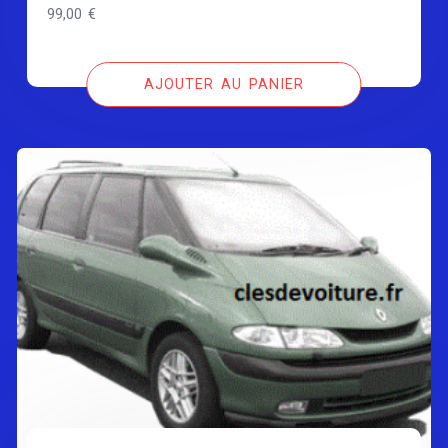
99,00
€
AJOUTER AU PANIER