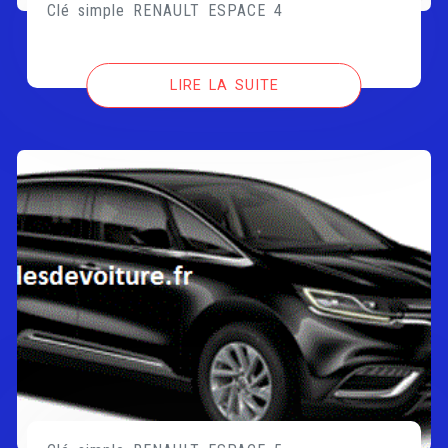
Clé simple RENAULT ESPACE 4
LIRE LA SUITE