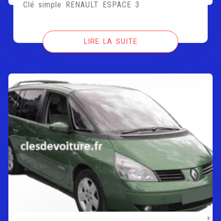
Clé simple RENAULT ESPACE 3
LIRE LA SUITE