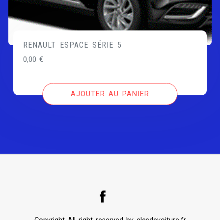
RENAULT ESPACE SÉRIE 5
0,00
€
AJOUTER AU PANIER